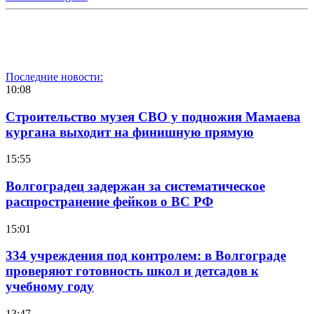
Последние новости:
10:08
Строительство музея СВО у подножия Мамаева
кургана выходит на финишную прямую
15:55
Волгоградец задержан за систематическое
распространение фейков о ВС РФ
15:01
334 учреждения под контролем: в Волгограде
проверяют готовность школ и детсадов к
учебному году
13:47