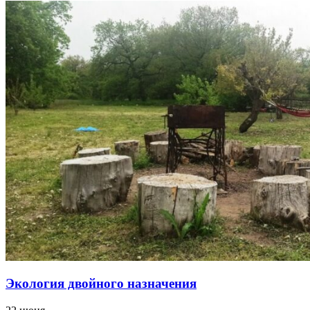
Экология двойного назначения