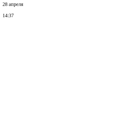
28 апреля
14:37