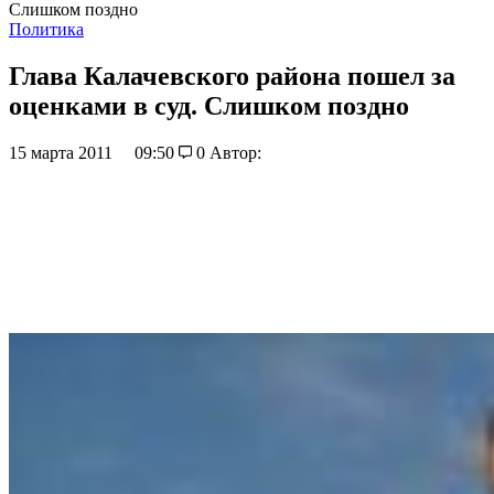
Слишком поздно
Политика
Глава Калачевского района пошел за
оценками в суд. Слишком поздно
15 марта 2011
09:50
0
Автор: