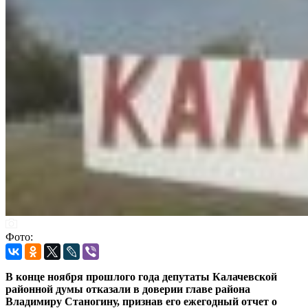
Фото:
В конце ноября прошлого года депутаты Калачевской
районной думы отказали в доверии главе района
Владимиру Станогину, признав его ежегодный отчет о