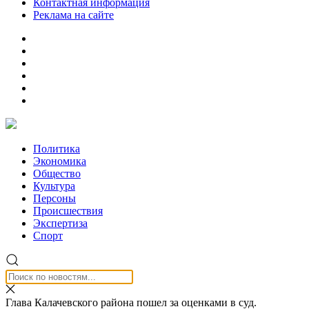
Контактная информация
Реклама на сайте
Политика
Экономика
Общество
Культура
Персоны
Происшествия
Экспертиза
Спорт
Глава Калачевского района пошел за оценками в суд.