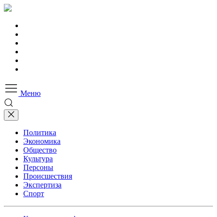
Меню
Политика
Экономика
Общество
Культура
Персоны
Происшествия
Экспертиза
Спорт