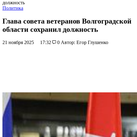
должность
Политика
Глава совета ветеранов Волгоградской
области сохранил должность
21 ноября 2025
17:32
0
Автор: Егор Глушенко