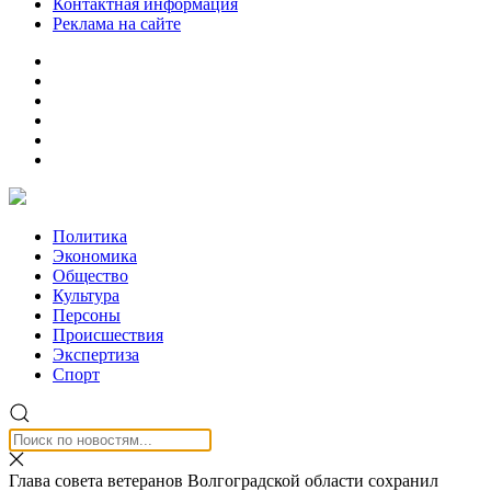
Контактная информация
Реклама на сайте
Политика
Экономика
Общество
Культура
Персоны
Происшествия
Экспертиза
Спорт
Глава совета ветеранов Волгоградской области сохранил