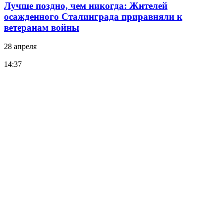
Лучше поздно, чем никогда: Жителей
осажденного Сталинграда приравняли к
ветеранам войны
28 апреля
14:37