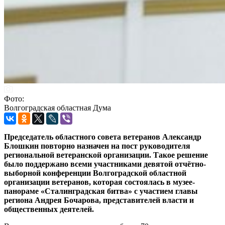
Фото:
Волгоградская областная Дума
Председатель областного совета ветеранов Александр
Блошкин повторно назначен на пост руководителя
региональной ветеранской организации. Такое решение
было поддержано всеми участниками девятой отчётно-
выборной конференции Волгоградской областной
организации ветеранов, которая состоялась в музее-
панораме «Сталинградская битва» с участием главы
региона Андрея Бочарова, представителей власти и
общественных деятелей.