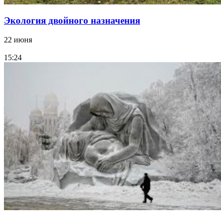
Экология двойного назначения
22 июня
15:24