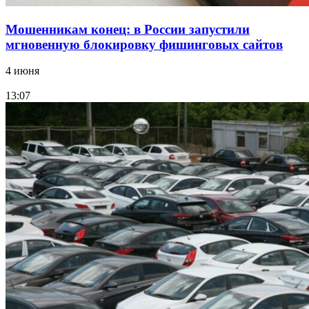
Мошенникам конец: в России запустили
мгновенную блокировку фишинговых сайтов
4 июня
13:07