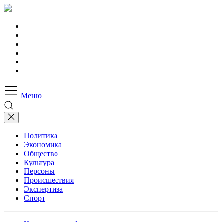
Меню
Политика
Экономика
Общество
Культура
Персоны
Происшествия
Экспертиза
Спорт