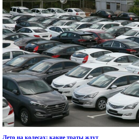
Лето на колесах: какие траты ждут