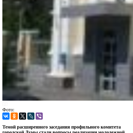
Фото:
Темой расширенного заседания профильного комитета
городской Думы стали вопросы реализации молодежной