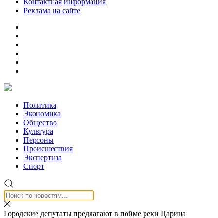
Контактная информация
Реклама на сайте
Политика
Экономика
Общество
Культура
Персоны
Происшествия
Экспертиза
Спорт
Городские депутаты предлагают в пойме реки Царица