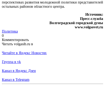
перспективах развития молодежной политики представителей
остальных районов областного центра.
Источник:
Пресс-служба
Волгоградской городской думы
www.volgsovet.ru
Политика
0
Комментировать
Читать volgasib.ru в
Читайте в Яндекс Новостях
Группа в vk
Канал в Яндекс Дзен
Канал в Telegram