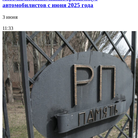
автомобилистов с июня 2025 года
3 июня
11:33