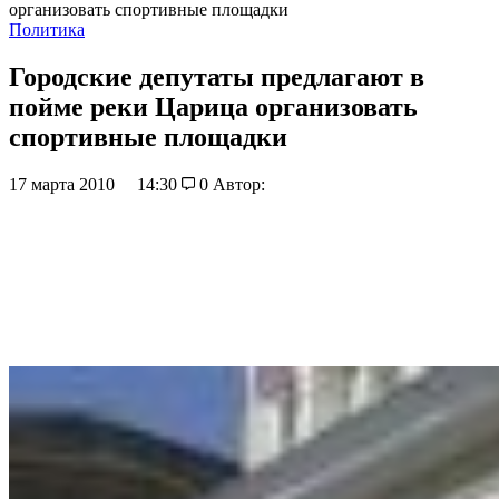
организовать спортивные площадки
Политика
Городские депутаты предлагают в
пойме реки Царица организовать
спортивные площадки
17 марта 2010
14:30
0
Автор: