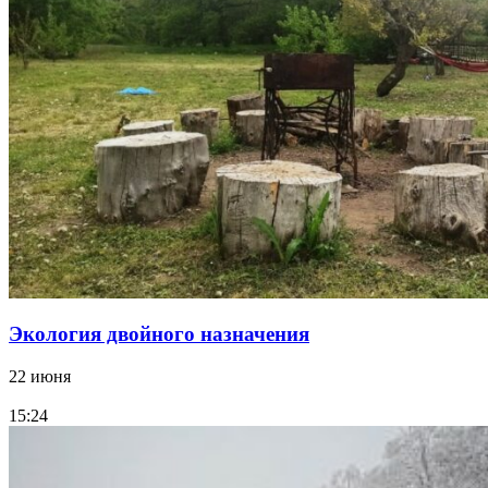
Экология двойного назначения
22 июня
15:24