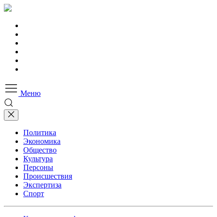
Меню
Политика
Экономика
Общество
Культура
Персоны
Происшествия
Экспертиза
Спорт