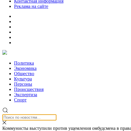
Контактная информация
Реклама на сайте
Политика
Экономика
Общество
Культура
Персоны
Происшествия
Экспертиза
Спорт
Коммунисты выступили против ущемления омбудсмена в прав