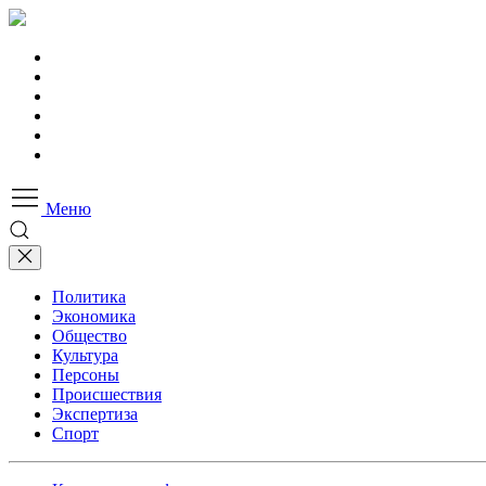
Меню
Политика
Экономика
Общество
Культура
Персоны
Происшествия
Экспертиза
Спорт