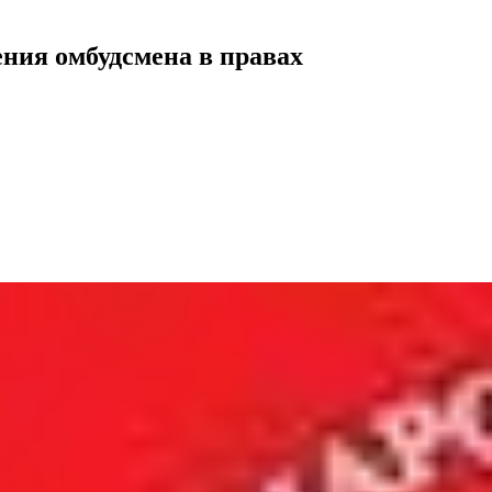
ия омбудсмена в правах