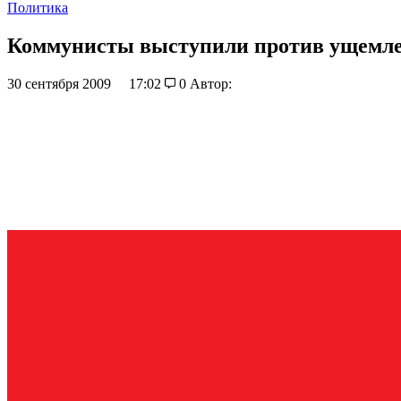
Политика
Коммунисты выступили против ущемлен
30 сентября 2009
17:02
0
Автор: