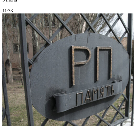
11:33