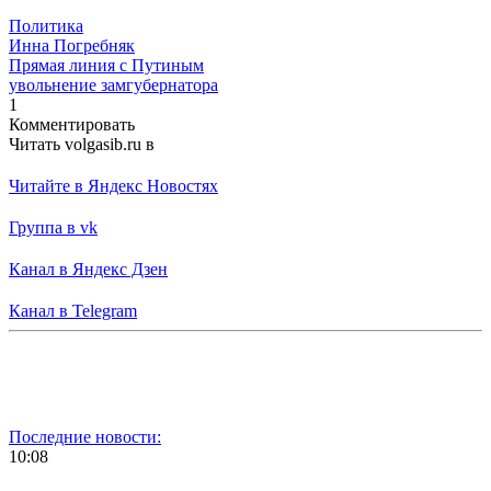
Политика
Инна Погребняк
Прямая линия с Путиным
увольнение замгубернатора
1
Комментировать
Читать volgasib.ru в
Читайте в Яндекс Новостях
Группа в vk
Канал в Яндекс Дзен
Канал в Telegram
Последние новости:
10:08