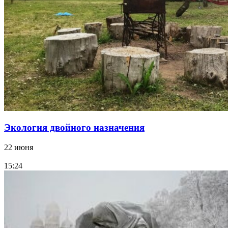
Экология двойного назначения
22 июня
15:24