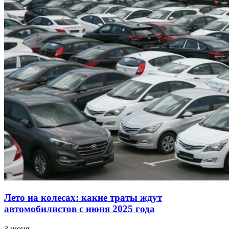
Лето на колесах: какие траты ждут
автомобилистов с июня 2025 года
3 июня