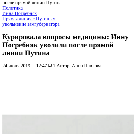
после прямой линии Путина
Политика
Инна Погребняк
Прямая линия с Путиным
увольнение замгубернатора
Курировала вопросы медицины: Инну
Погребняк уволили после прямой
линии Путина
24 июня 2019
12:47
1
Автор: Анна Павлова