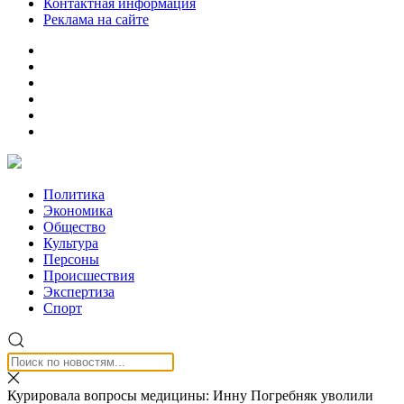
Контактная информация
Реклама на сайте
Политика
Экономика
Общество
Культура
Персоны
Происшествия
Экспертиза
Спорт
Курировала вопросы медицины: Инну Погребняк уволили