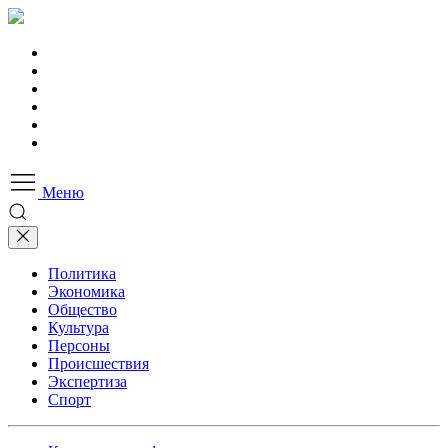
Меню
Политика
Экономика
Общество
Культура
Персоны
Происшествия
Экспертиза
Спорт