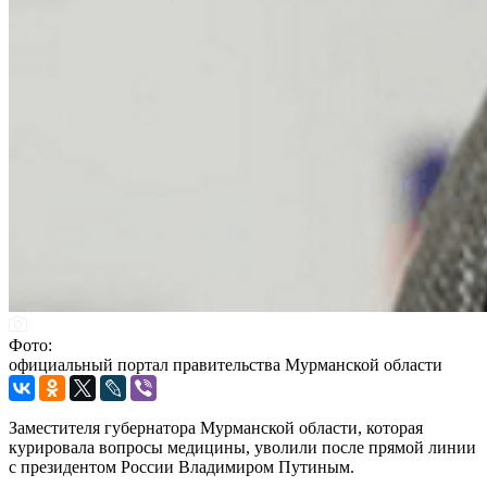
Фото:
официальный портал правительства Мурманской области
Заместителя губернатора Мурманской области, которая
курировала вопросы медицины, уволили после прямой линии
с президентом России Владимиром Путиным.