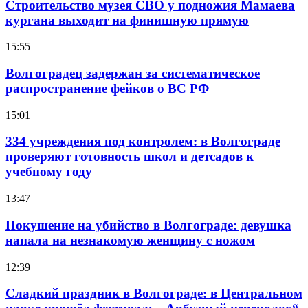
Строительство музея СВО у подножия Мамаева
кургана выходит на финишную прямую
15:55
Волгоградец задержан за систематическое
распространение фейков о ВС РФ
15:01
334 учреждения под контролем: в Волгограде
проверяют готовность школ и детсадов к
учебному году
13:47
Покушение на убийство в Волгограде: девушка
напала на незнакомую женщину с ножом
12:39
Сладкий праздник в Волгограде: в Центральном