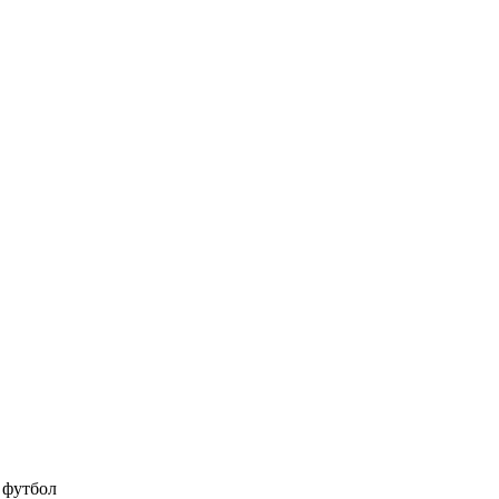
 футбол