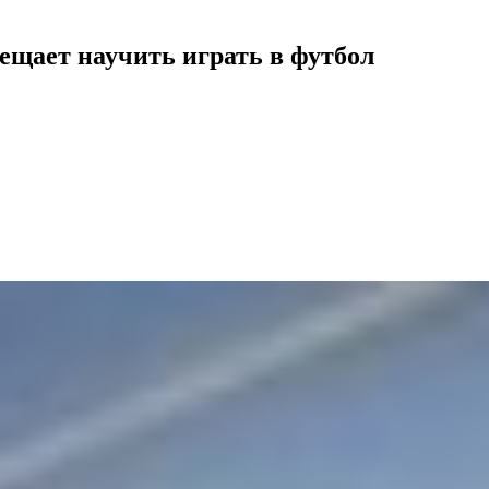
ещает научить играть в футбол