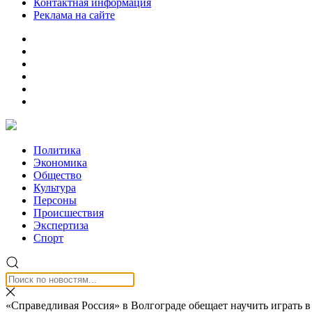
Контактная информация
Реклама на сайте
Политика
Экономика
Общество
Культура
Персоны
Происшествия
Экспертиза
Спорт
«Справедливая Россия» в Волгограде обещает научить играть в