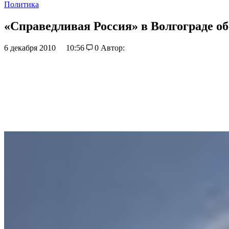
Политика
«Справедливая Россия» в Волгограде об
6 декабря 2010
10:56
0
Автор: