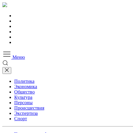
Меню
Политика
Экономика
Общество
Культура
Персоны
Происшествия
Экспертиза
Спорт