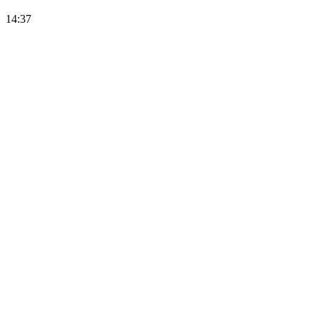
14:37