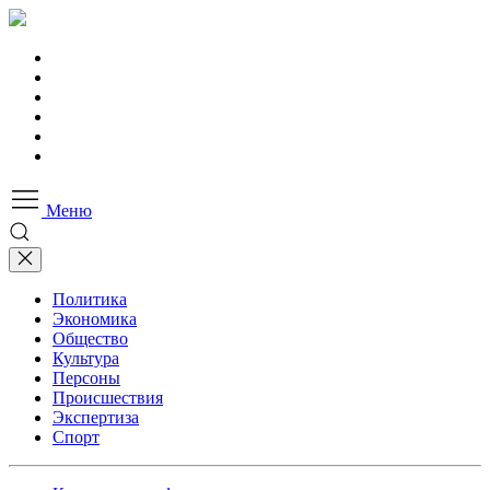
Меню
Политика
Экономика
Общество
Культура
Персоны
Происшествия
Экспертиза
Спорт