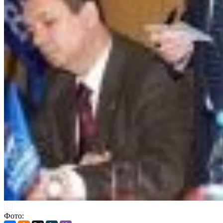
Фото: