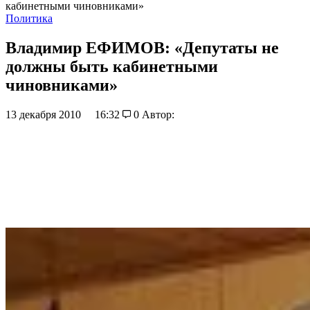
кабинетными чиновниками»
Политика
Владимир ЕФИМОВ: «Депутаты не
должны быть кабинетными
чиновниками»
13 декабря 2010
16:32
0
Автор: