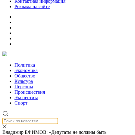
Контактная информация
Реклама на сайте
Политика
Экономика
Общество
Культура
Персоны
Происшествия
Экспертиза
Спорт
Владимир ЕФИМОВ: «Депутаты не должны быть