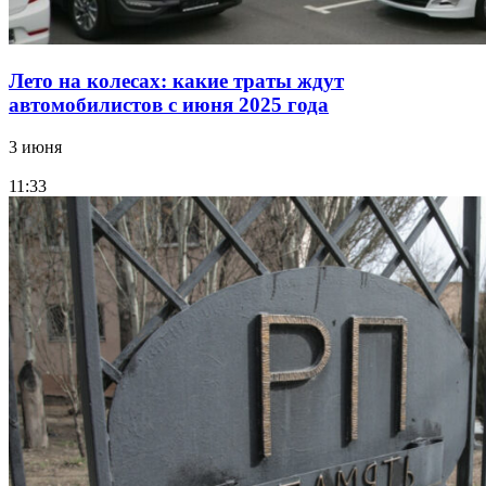
Лето на колесах: какие траты ждут
автомобилистов с июня 2025 года
3 июня
11:33