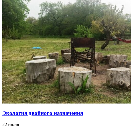
Экология двойного назначения
22 июня