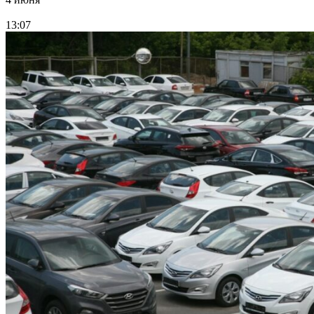
13:07