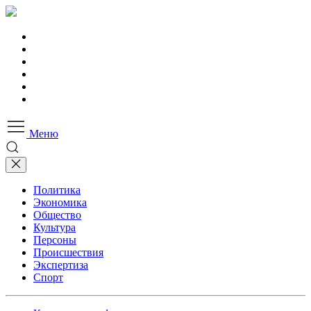
Меню
Политика
Экономика
Общество
Культура
Персоны
Происшествия
Экспертиза
Спорт