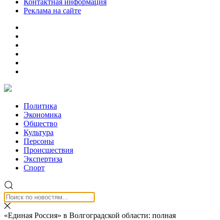
Контактная информация
Реклама на сайте
Политика
Экономика
Общество
Культура
Персоны
Происшествия
Экспертиза
Спорт
«Единая Россия» в Волгоградской области: полная