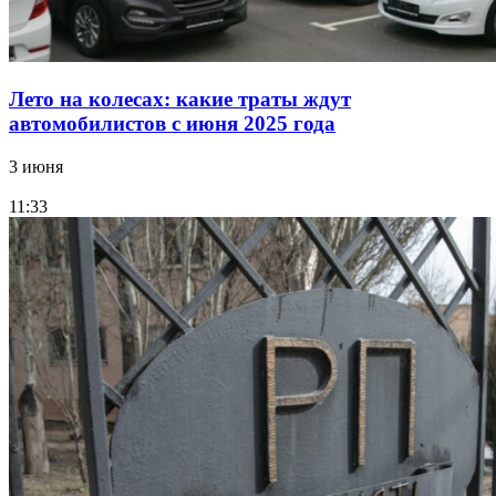
Лето на колесах: какие траты ждут
автомобилистов с июня 2025 года
3 июня
11:33