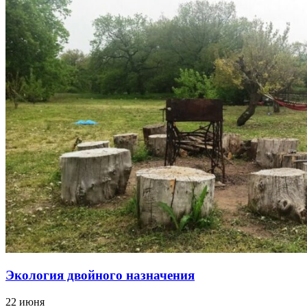
Экология двойного назначения
22 июня