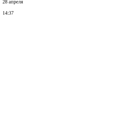
28 апреля
14:37