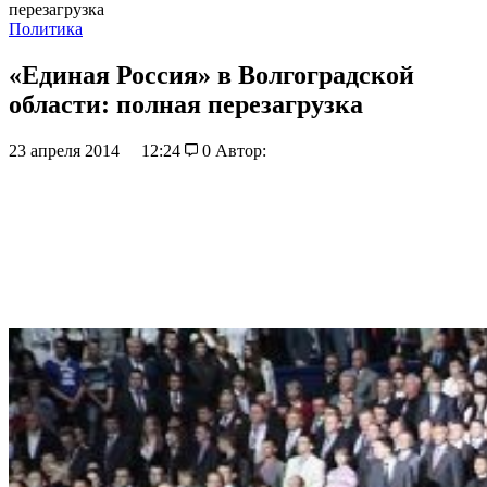
перезагрузка
Политика
«Единая Россия» в Волгоградской
области: полная перезагрузка
23 апреля 2014
12:24
0
Автор: