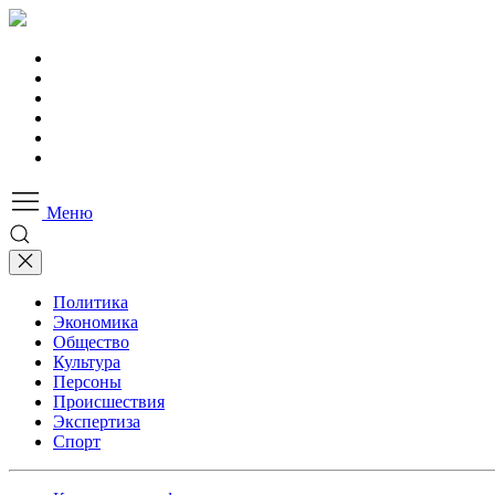
Меню
Политика
Экономика
Общество
Культура
Персоны
Происшествия
Экспертиза
Спорт