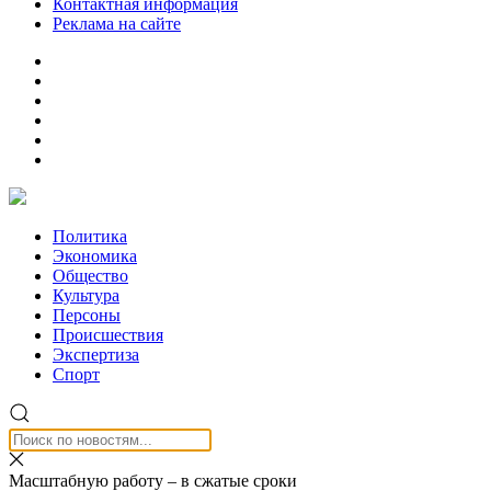
Контактная информация
Реклама на сайте
Политика
Экономика
Общество
Культура
Персоны
Происшествия
Экспертиза
Спорт
Масштабную работу – в сжатые сроки