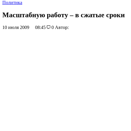
Политика
Масштабную работу – в сжатые сроки
10 июля 2009
08:45
0
Автор: