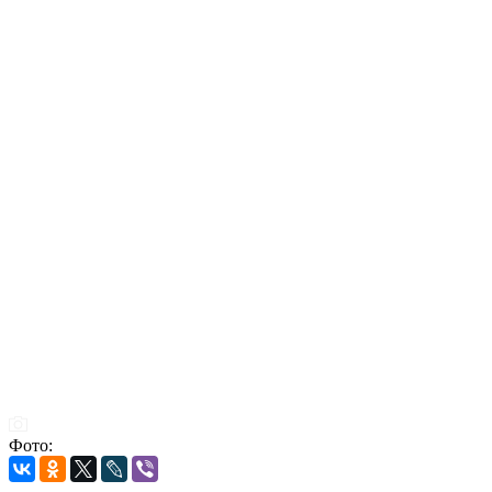
Фото: