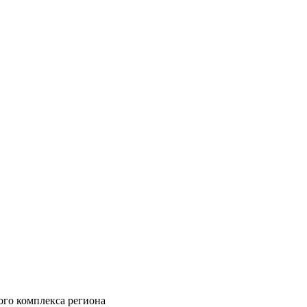
ого комплекса региона