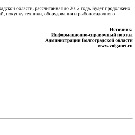
адской области, рассчитанная до 2012 года. Будет продолжено
й, покупку техники, оборудования и рыбопосадочного
Источник:
Информационно-справочный портал
Администрации Волгоградской области
www.volganet.ru