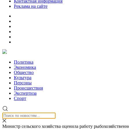
Контактная информация
Реклама на сайте
Политика
Экономика
Общество
Культура
Персоны
Происшествия
Экспертиза
Спорт
Министр сельского хозяйства оценила работу рыбохозяйственн