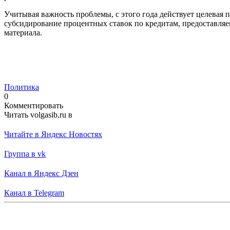
Учитывая важность проблемы, с этого года действует целевая 
субсидирование процентных ставок по кредитам, предоставля
материала.
Политика
0
Комментировать
Читать volgasib.ru в
Читайте в Яндекс Новостях
Группа в vk
Канал в Яндекс Дзен
Канал в Telegram