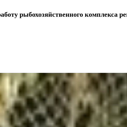
работу рыбохозяйственного комплекса ре