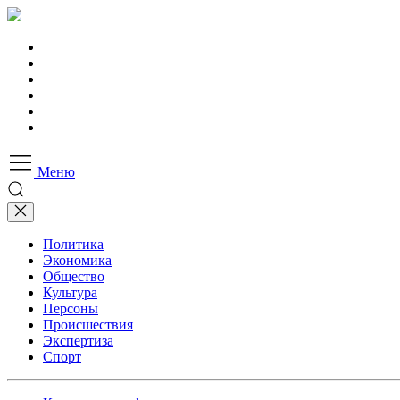
Меню
Политика
Экономика
Общество
Культура
Персоны
Происшествия
Экспертиза
Спорт