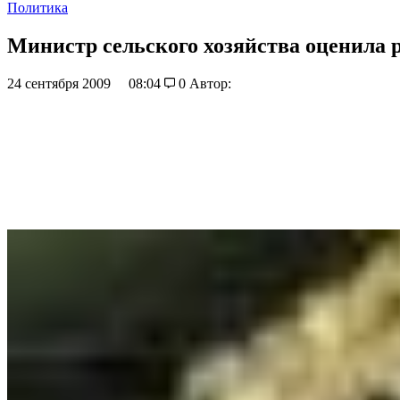
Политика
Министр сельского хозяйства оценила 
24 сентября 2009
08:04
0
Автор: