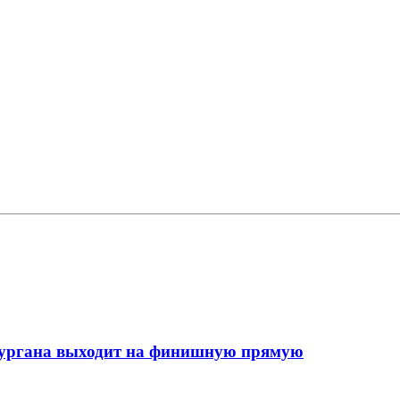
кургана выходит на финишную прямую