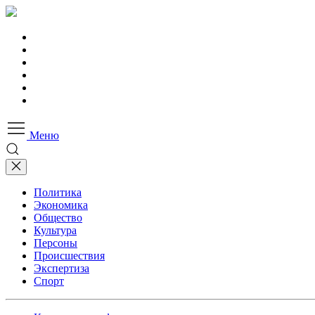
Меню
Политика
Экономика
Общество
Культура
Персоны
Происшествия
Экспертиза
Спорт