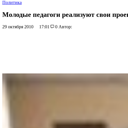
Политика
Молодые педагоги реализуют свои прое
29 октября 2010
17:01
0
Автор: