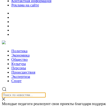
Контактная информация
Реклама на сайте
Политика
Экономика
Общество
Культура
Персоны
Происшествия
Экспертиза
Спорт
Молодые педагоги реализуют свои проекты благодаря поддерж