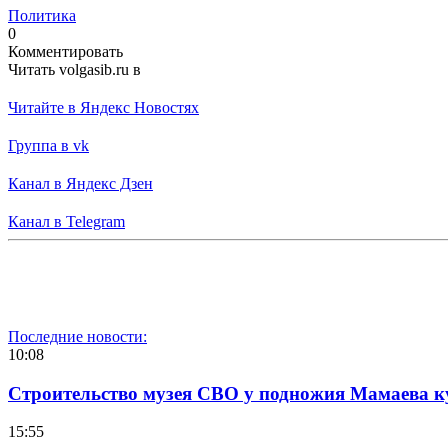
Политика
0
Комментировать
Читать volgasib.ru в
Читайте в Яндекс Новостях
Группа в vk
Канал в Яндекс Дзен
Канал в Telegram
Последние новости:
10:08
Строительство музея СВО у подножия Мамаева 
15:55