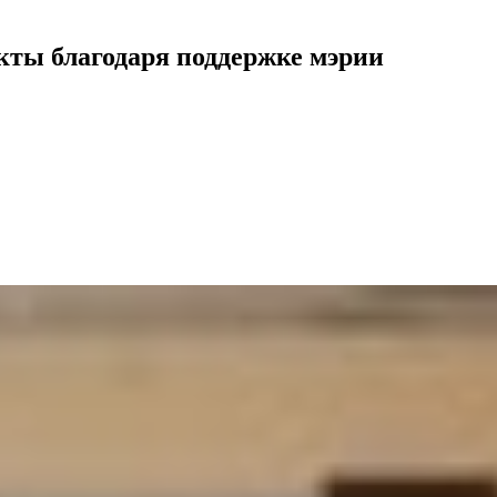
кты благодаря поддержке мэрии