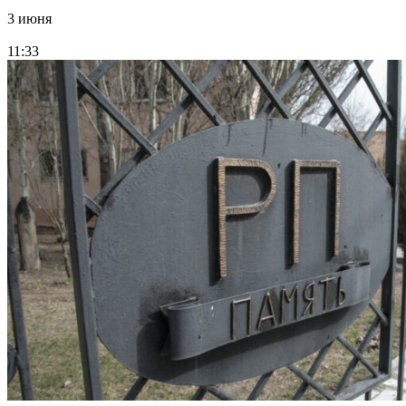
3 июня
11:33