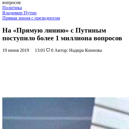
вопросов
Политика
Владимир Путин
Прямая линия с президентом
На «Прямую линию» с Путиным
поступило более 1 миллиона вопросов
19 июня 2019
13:01
0
Автор: Надира Коннова