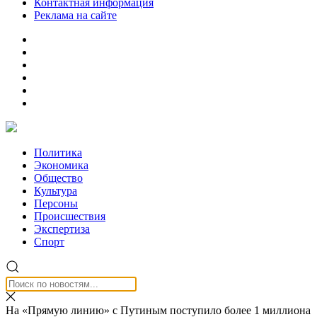
Контактная информация
Реклама на сайте
Политика
Экономика
Общество
Культура
Персоны
Происшествия
Экспертиза
Спорт
На «Прямую линию» с Путиным поступило более 1 миллиона