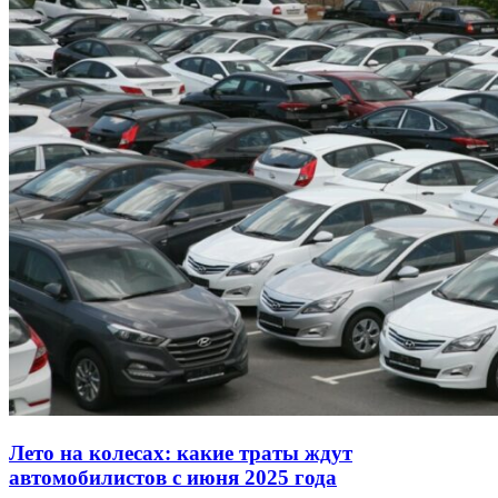
Лето на колесах: какие траты ждут
автомобилистов с июня 2025 года