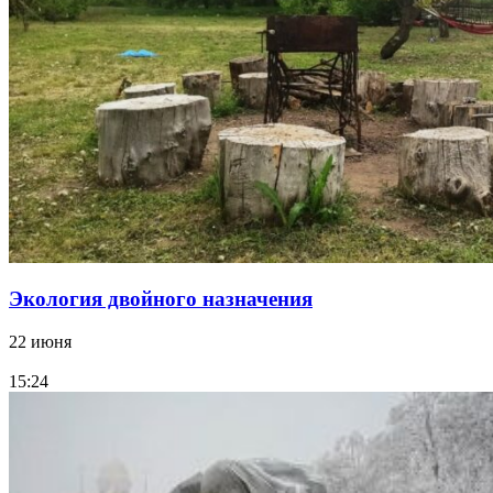
Экология двойного назначения
22 июня
15:24