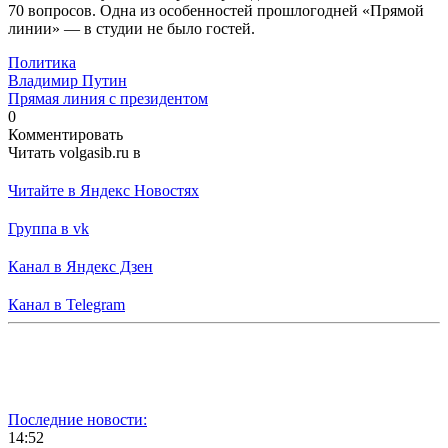
70 вопросов. Одна из особенностей прошлогодней «Прямой
линии» — в студии не было гостей.
Политика
Владимир Путин
Прямая линия с президентом
0
Комментировать
Читать volgasib.ru в
Читайте в Яндекс Новостях
Группа в vk
Канал в Яндекс Дзен
Канал в Telegram
Последние новости:
14:52