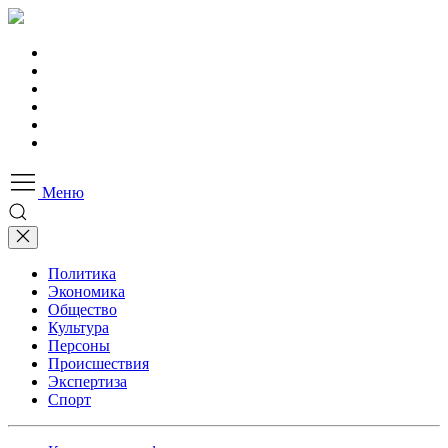
Меню
Политика
Экономика
Общество
Культура
Персоны
Происшествия
Экспертиза
Спорт