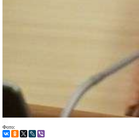
Фото: