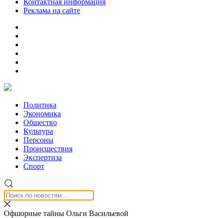
Контактная информация
Реклама на сайте
Политика
Экономика
Общество
Культура
Персоны
Происшествия
Экспертиза
Спорт
Офшорные тайны Ольги Васильевой