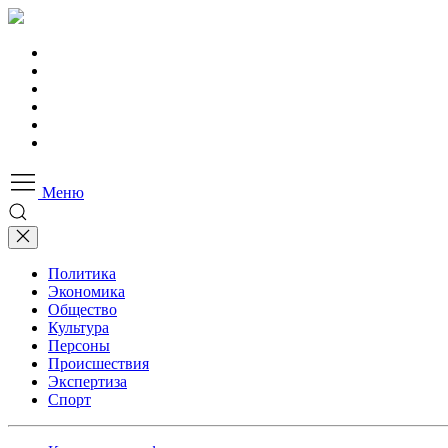
Меню
Политика
Экономика
Общество
Культура
Персоны
Происшествия
Экспертиза
Спорт