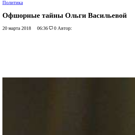
Политика
Офшорные тайны Ольги Васильевой
20 марта 2018
06:36
0
Автор: