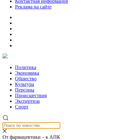
Контактная информация
Реклама на сайте
Политика
Экономика
Общество
Культура
Персоны
Происшествия
Экспертиза
Спорт
От фармацевтики – к АПК