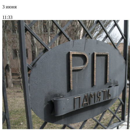
3 июня
11:33