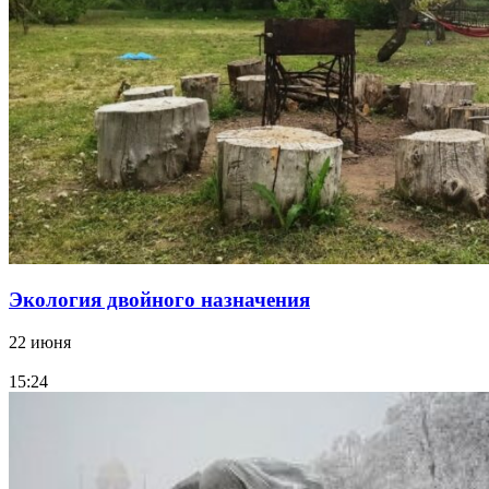
Экология двойного назначения
22 июня
15:24