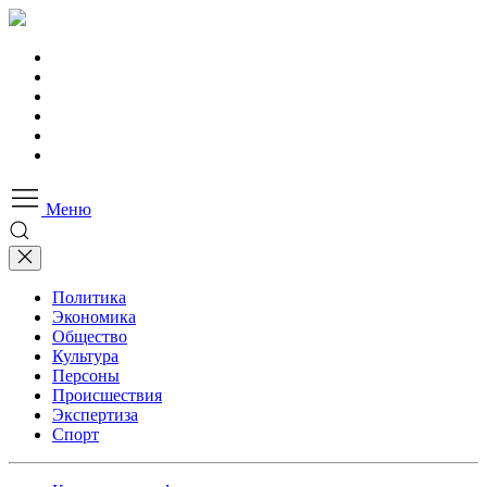
Меню
Политика
Экономика
Общество
Культура
Персоны
Происшествия
Экспертиза
Спорт