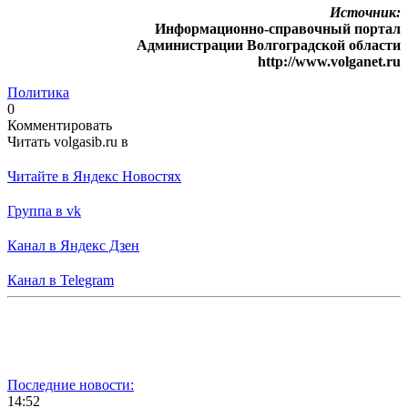
Источник:
Информационно-справочный портал
Администрации Волгоградской области
http://www.volganet.ru
Политика
0
Комментировать
Читать volgasib.ru в
Читайте в Яндекс Новостях
Группа в vk
Канал в Яндекс Дзен
Канал в Telegram
Последние новости:
14:52