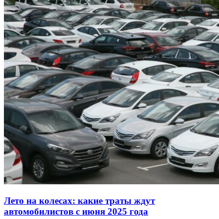
Лето на колесах: какие траты ждут
автомобилистов с июня 2025 года