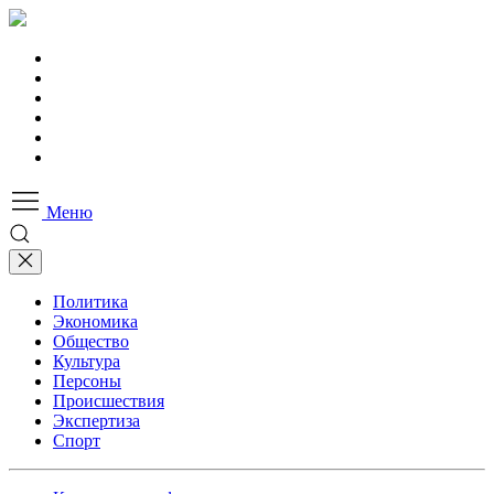
Меню
Политика
Экономика
Общество
Культура
Персоны
Происшествия
Экспертиза
Спорт