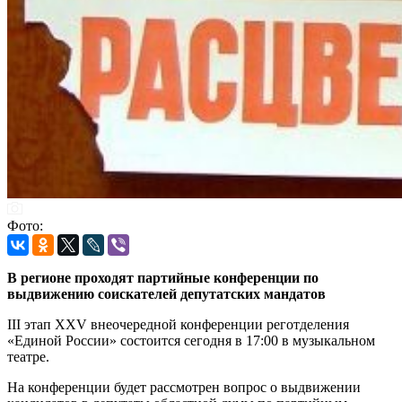
Фото:
В регионе проходят партийные конференции по
выдвижению соискателей депутатских мандатов
III этап XXV внеочередной конференции реготделения
«Единой России» состоится сегодня в 17:00 в музыкальном
театре.
На конференции будет рассмотрен вопрос о выдвижении