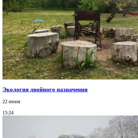
Экология двойного назначения
22 июня
15:24