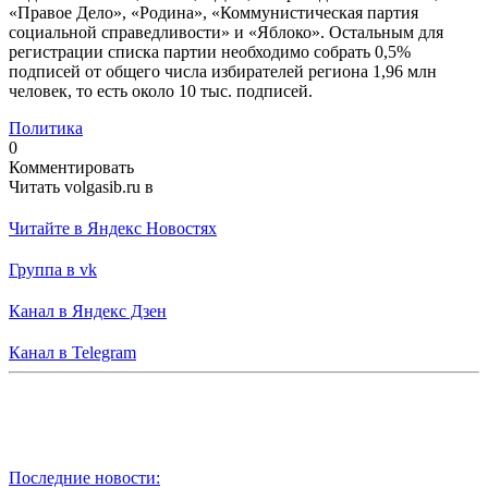
«Правое Дело», «Родина», «Коммунистическая партия
социальной справедливости» и «Яблоко». Остальным для
регистрации списка партии необходимо собрать 0,5%
подписей от общего числа избирателей региона 1,96 млн
человек, то есть около 10 тыс. подписей.
Политика
0
Комментировать
Читать volgasib.ru в
Читайте в Яндекс Новостях
Группа в vk
Канал в Яндекс Дзен
Канал в Telegram
Последние новости: