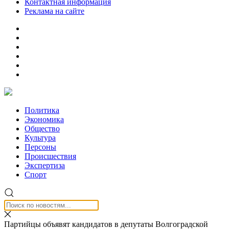
Контактная информация
Реклама на сайте
Политика
Экономика
Общество
Культура
Персоны
Происшествия
Экспертиза
Спорт
Партийцы объявят кандидатов в депутаты Волгоградской