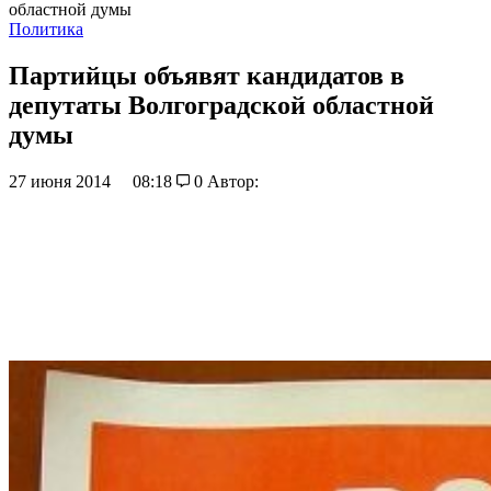
областной думы
Политика
Партийцы объявят кандидатов в
депутаты Волгоградской областной
думы
27 июня 2014
08:18
0
Автор: