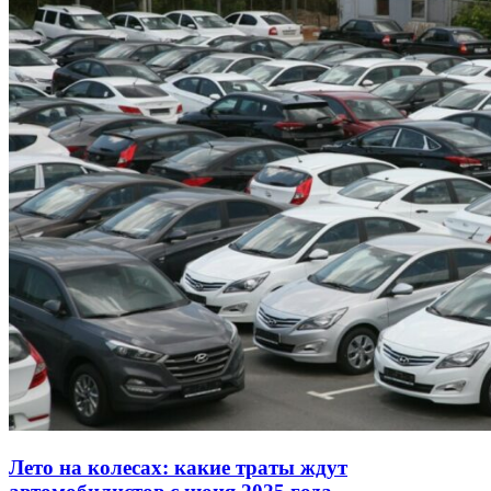
Лето на колесах: какие траты ждут