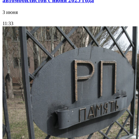
автомобилистов с июня 2025 года
3 июня
11:33