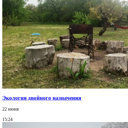
Экология двойного назначения
22 июня
15:24