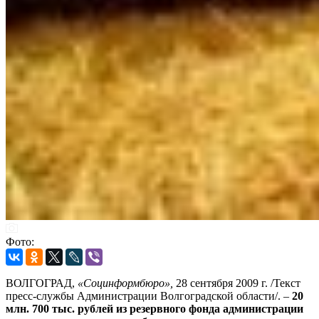
Фото:
ВОЛГОГРАД,
«Социнформбюро»,
28 сентября 2009 г. /Текст
пресс-службы Администрации Волгоградской области/. –
20
млн. 700 тыс. рублей из резервного фонда администрации