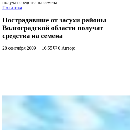
получат средства на семена
Политика
Пострадавшие от засухи районы
Волгоградской области получат
средства на семена
28 сентября 2009
16:55
0
Автор: