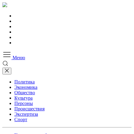
Меню
Политика
Экономика
Общество
Культура
Персоны
Происшествия
Экспертиза
Спорт