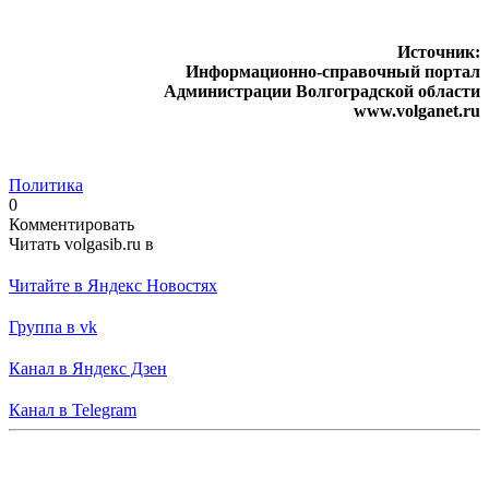
Источник:
Информационно-справочный портал
Администрации Волгоградской области
www.volganet.ru
Политика
0
Комментировать
Читать volgasib.ru в
Читайте в Яндекс Новостях
Группа в vk
Канал в Яндекс Дзен
Канал в Telegram