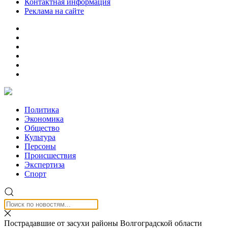
Контактная информация
Реклама на сайте
Политика
Экономика
Общество
Культура
Персоны
Происшествия
Экспертиза
Спорт
Пострадавшие от засухи районы Волгоградской области