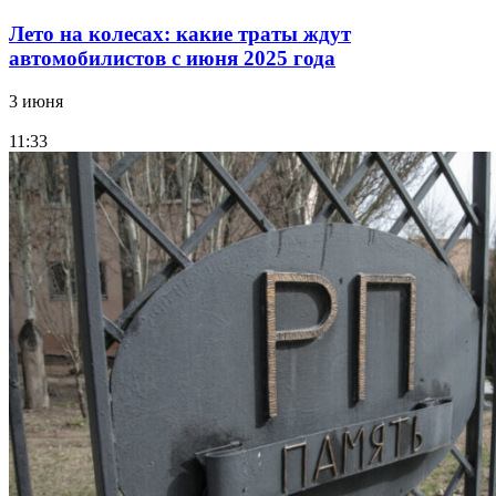
Лето на колесах: какие траты ждут
автомобилистов с июня 2025 года
3 июня
11:33