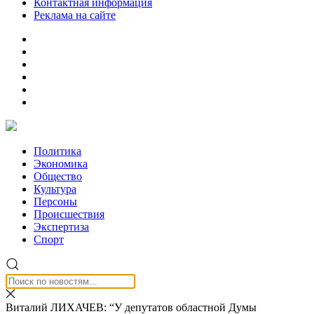
Контактная информация
Реклама на сайте
Политика
Экономика
Общество
Культура
Персоны
Происшествия
Экспертиза
Спорт
Виталий ЛИХАЧЕВ: “У депутатов областной Думы