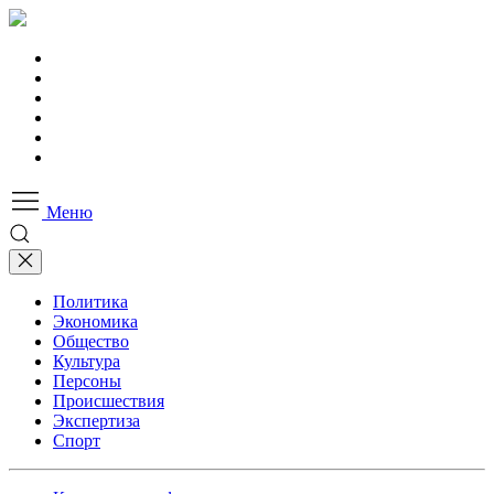
Меню
Политика
Экономика
Общество
Культура
Персоны
Происшествия
Экспертиза
Спорт