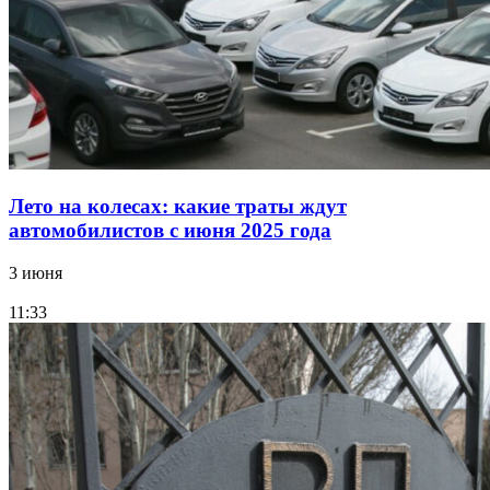
Лето на колесах: какие траты ждут
автомобилистов с июня 2025 года
3 июня
11:33