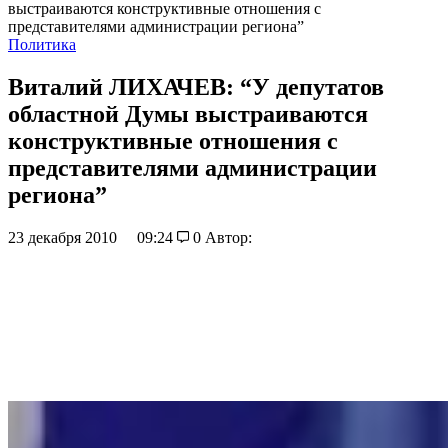
выстраиваются конструктивные отношения с
представителями администрации региона”
Политика
Виталий ЛИХАЧЕВ: “У депутатов
областной Думы выстраиваются
конструктивные отношения с
представителями администрации
региона”
23 декабря 2010
09:24
0
Автор: