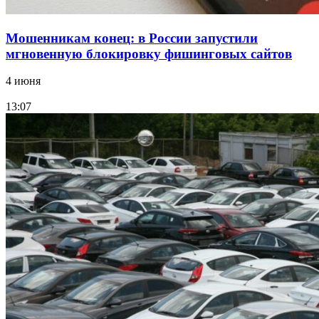
Мошенникам конец: в России запустили
мгновенную блокировку фишинговых сайтов
4 июня
13:07