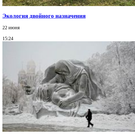
Экология двойного назначения
22 июня
15:24