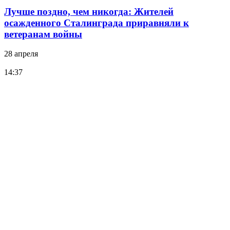
Лучше поздно, чем никогда: Жителей
осажденного Сталинграда приравняли к
ветеранам войны
28 апреля
14:37