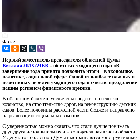
Фото:
Первый заместитель председателя областной Думы
Виталий ЛИХАЧЕВ
– об итогах уходящего года: «В
завершение года принято подводить итоги – в экономике,
политике, социальной сфере. Одной из наиболее важных и
позитивных перемен уходящего года я считаю преодоление
нашим регионом финансового кризиса.
В областном бюджете увеличены средства на сельское
хозяйство, на строительство дорог, на реконструкцию детских
садов. Более половины расходной части бюджета направлено
на реализацию социальных законов.
С уверенностью можно сказать, что стали лучше понимать
друг друга исполнительная и законодательная власти области.
У депутатов областной Думы выстраиваются конструктивные