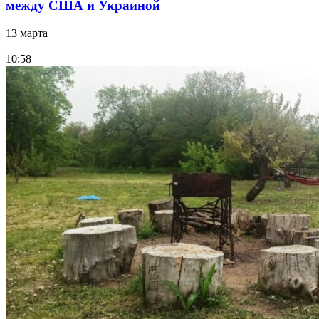
между США и Украиной
13 марта
10:58