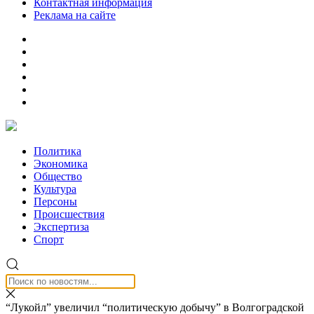
Контактная информация
Реклама на сайте
Политика
Экономика
Общество
Культура
Персоны
Происшествия
Экспертиза
Спорт
“Лукойл” увеличил “политическую добычу” в Волгоградской