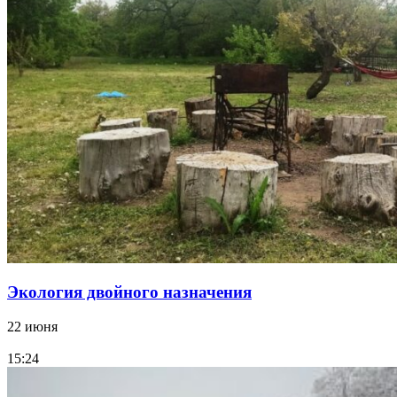
Экология двойного назначения
22 июня
15:24