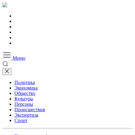
Меню
Политика
Экономика
Общество
Культура
Персоны
Происшествия
Экспертиза
Спорт