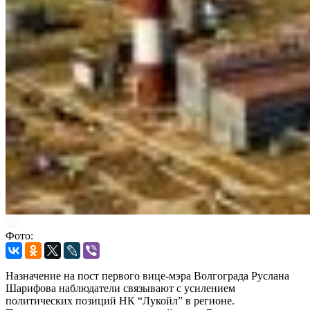
Фото:
Назначение на пост первого вице-мэра Волгограда Руслана
Шарифова наблюдатели связывают с усилением
политических позиций НК “Лукойл” в регионе.