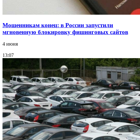
Мошенникам конец: в России запустили
мгновенную блокировку фишинговых сайтов
4 июня
13:07