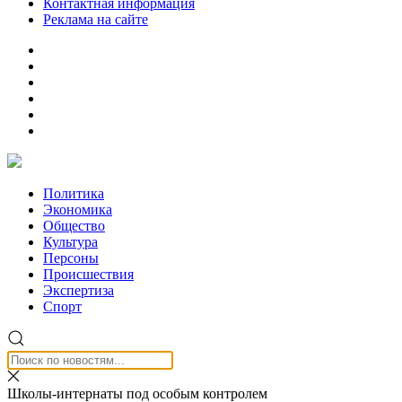
Контактная информация
Реклама на сайте
Политика
Экономика
Общество
Культура
Персоны
Происшествия
Экспертиза
Спорт
Школы-интернаты под особым контролем