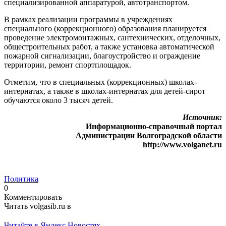
специализированной аппаратурой, автотранспортом.
В рамках реализации программы в учреждениях
специального (коррекционного) образования планируется
проведение электромонтажных, сантехнических, отделочных,
общестроительных работ, а также установка автоматической
пожарной сигнализации, благоустройство и ограждение
территории, ремонт спортплощадок.
Отметим, что в специальных (коррекционных) школах-
интернатах, а также в школах-интернатах для детей-сирот
обучаются около 3 тысяч детей.
Источник:
Информационно-справочный портал
Администрации Волгоградской области
http://www.volganet.ru
Политика
0
Комментировать
Читать volgasib.ru в
Читайте в Яндекс Новостях