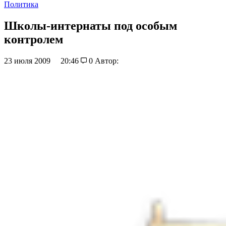
Политика
Школы-интернаты под особым
контролем
23 июля 2009
20:46
0
Автор: