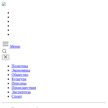
Меню
Политика
Экономика
Общество
Культура
Персоны
Происшествия
Экспертиза
Спорт