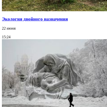
Экология двойного назначения
22 июня
15:24