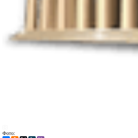
Фото: