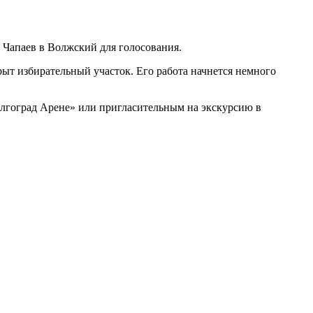
 Чапаев в Волжский для голосования.
рыт избирательный участок. Его работа начнется немного
олгоград Арене» или пригласительным на экскурсию в