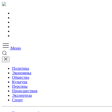
Меню
Политика
Экономика
Общество
Культура
Персоны
Происшествия
Экспертиза
Спорт