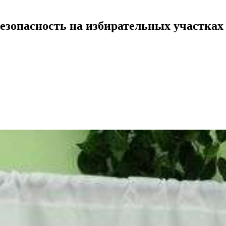
безопасность на избирательных участках