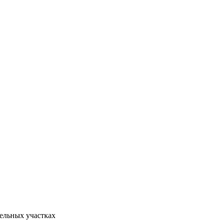
тельных участках