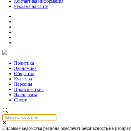
Контактная информация
Реклама на сайте
Политика
Экономика
Общество
Культура
Персоны
Происшествия
Экспертиза
Спорт
Силовые ведомства региона обеспечат безопасность на избира