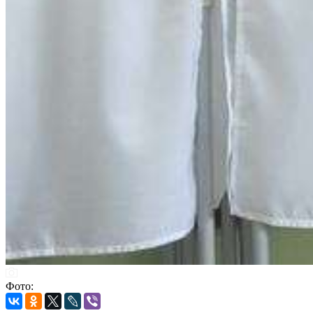
Фото: