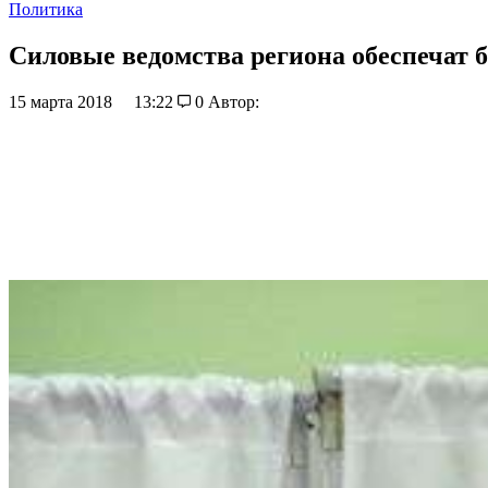
Политика
Силовые ведомства региона обеспечат 
15 марта 2018
13:22
0
Автор: