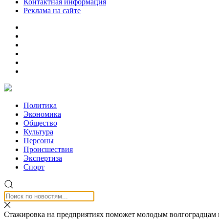
Контактная информация
Реклама на сайте
Политика
Экономика
Общество
Культура
Персоны
Происшествия
Экспертиза
Спорт
Стажировка на предприятиях поможет молодым волгоградцам 