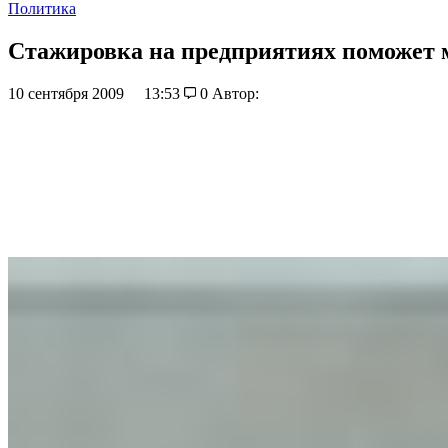
Политика
Стажировка на предприятиях поможет 
10 сентября 2009
13:53
0
Автор: