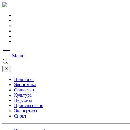
Меню
Политика
Экономика
Общество
Культура
Персоны
Происшествия
Экспертиза
Спорт