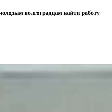
молодым волгоградцам найти работу