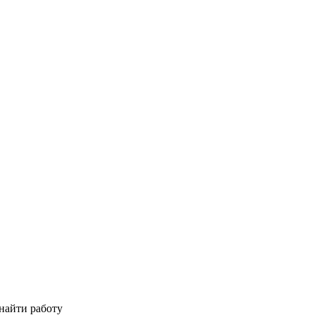
найти работу