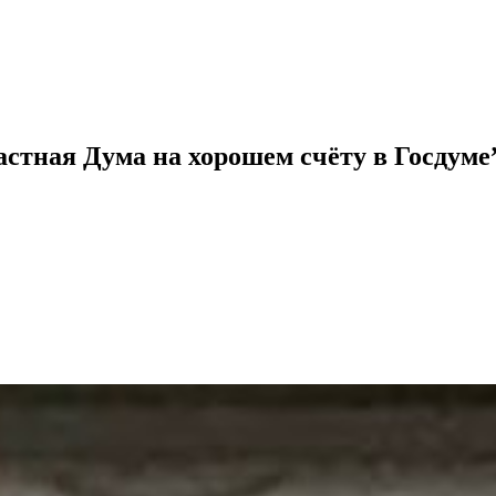
астная Дума на хорошем счёту в Госдуме