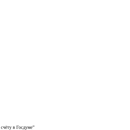
счёту в Госдуме”