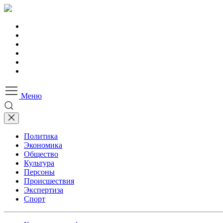
Меню
Политика
Экономика
Общество
Культура
Персоны
Происшествия
Экспертиза
Спорт