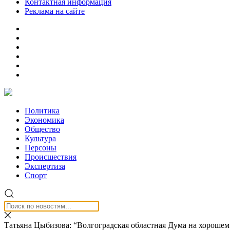
Контактная информация
Реклама на сайте
Политика
Экономика
Общество
Культура
Персоны
Происшествия
Экспертиза
Спорт
Татьяна Цыбизова: “Волгоградская областная Дума на хорошем 