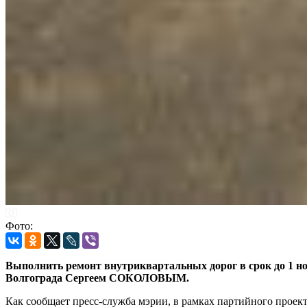
Фото:
Выполнить ремонт внутриквартальных дорог в срок до 1 н
Волгограда Сергеем СОКОЛОВЫМ.
Как сообщает пресс-служба мэрии, в рамках партийного проек