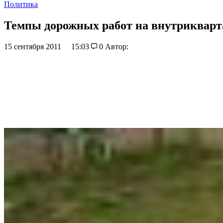
Политика
Темпы дорожных работ на внутрикварт
15 сентября 2011
15:03
0
Автор: