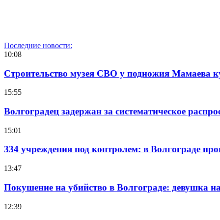
Последние новости:
10:08
Строительство музея СВО у подножия Мамаева 
15:55
Волгоградец задержан за систематическое распр
15:01
334 учреждения под контролем: в Волгограде про
13:47
Покушение на убийство в Волгограде: девушка 
12:39