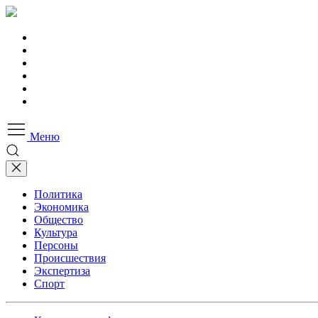
Меню
Политика
Экономика
Общество
Культура
Персоны
Происшествия
Экспертиза
Спорт