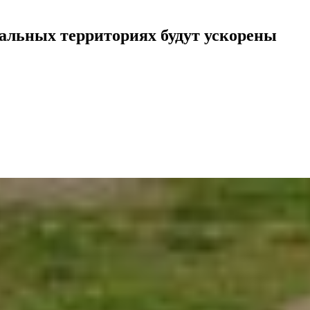
альных территориях будут ускорены