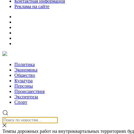
Контактная информация
Реклама на сайте
Политика
Экономика
Общество
Культура
Персоны
Происшествия
Экспертиза
Спорт
Темпы дорожных работ на внутриквартальных территориях буд