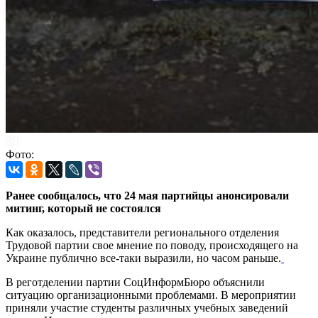
Фото:
Ранее сообщалось, что 24 мая партийцы анонсировали
митинг, который не состоялся
Как оказалось, представители регионального отделения
Трудовой партии свое мнение по поводу, происходящего на
Украине публично все-таки выразили, но часом раньше.
В реготделении партии СоцИнформБюро объяснили
ситуацию организационными проблемами. В мероприятии
приняли участие студенты различных учебных заведений