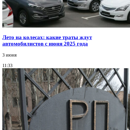
Лето на колесах: какие траты ждут
автомобилистов с июня 2025 года
3 июня
11:33