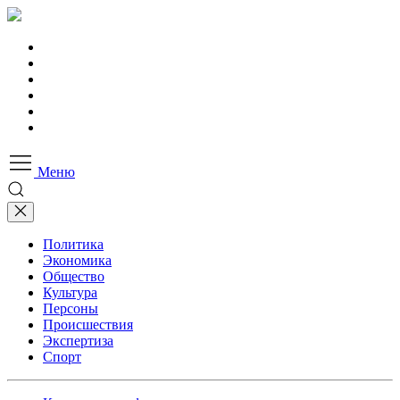
Меню
Политика
Экономика
Общество
Культура
Персоны
Происшествия
Экспертиза
Спорт