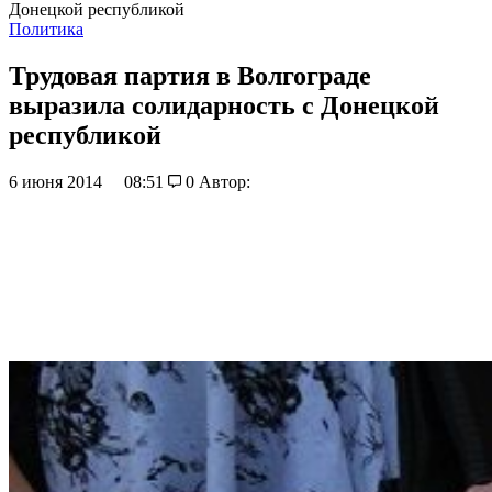
Донецкой республикой
Политика
Трудовая партия в Волгограде
выразила солидарность с Донецкой
республикой
6 июня 2014
08:51
0
Автор: