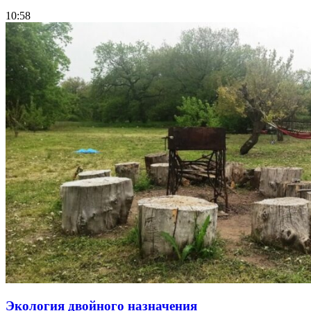
10:58
Экология двойного назначения