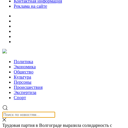
Контактная информация
Реклама на сайте
Политика
Экономика
Общество
Культура
Персоны
Происшествия
Экспертиза
Спорт
Трудовая партия в Волгограде выразила солидарность с