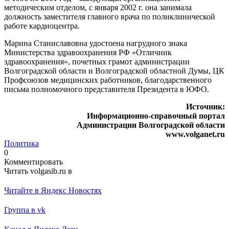
методическим отделом, с января 2002 г. она занимала
должность заместителя главного врача по поликлинической
работе кардиоцентра.
Марина Станиславовна удостоена нагрудного знака
Министерства здравоохранения РФ «Отличник
здравоохранения», почетных грамот администрации
Волгоградской области и Волгоградской областной Думы, ЦК
Профсоюзов медицинских работников, благодарственного
письма полномочного представителя Президента в ЮФО.
Источник:
Информационно-справочный портал
Администрации Волгоградской области
www.volganet.ru
Политика
0
Комментировать
Читать volgasib.ru в
Читайте в Яндекс Новостях
Группа в vk