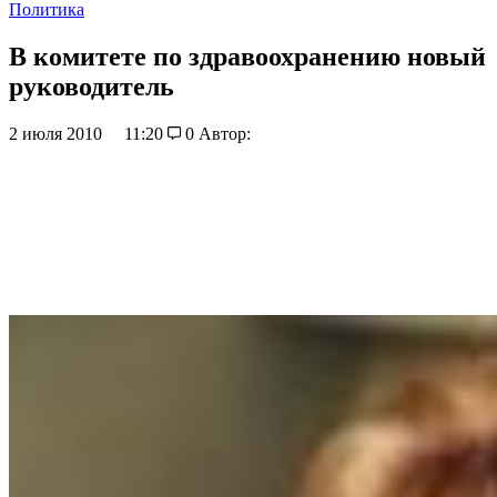
Политика
В комитете по здравоохранению новый
руководитель
2 июля 2010
11:20
0
Автор: