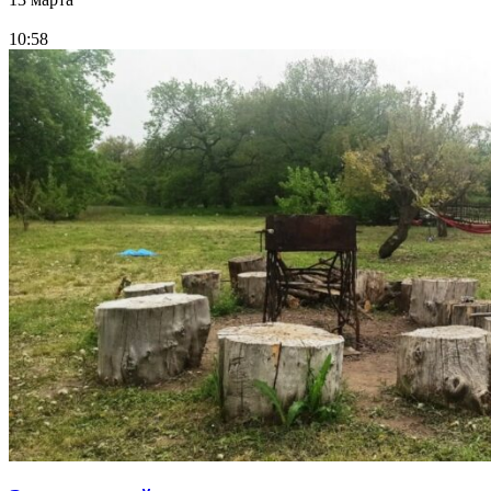
10:58