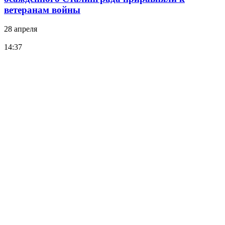
ветеранам войны
28 апреля
14:37