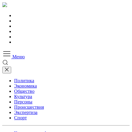
Меню
Политика
Экономика
Общество
Культура
Персоны
Происшествия
Экспертиза
Спорт