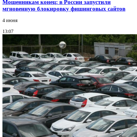
Мошенникам конец: в России запустили
мгновенную блокировку фишинговых сайтов
4 июня
13:07