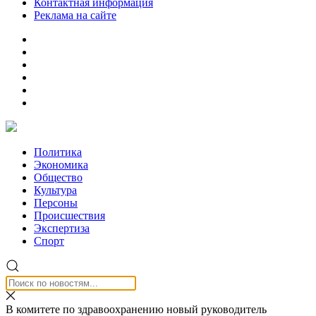
Контактная информация
Реклама на сайте
Политика
Экономика
Общество
Культура
Персоны
Происшествия
Экспертиза
Спорт
В комитете по здравоохранению новый руководитель