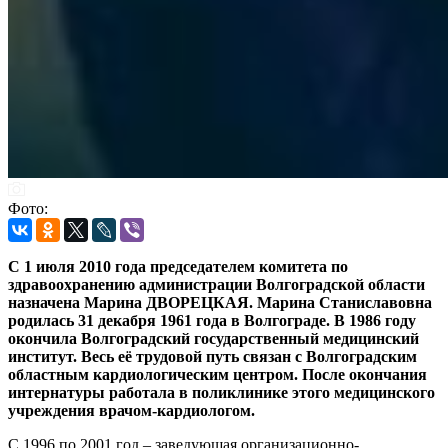
Фото:
С 1 июля 2010 года председателем комитета по
здравоохранению администрации Волгоградской области
назначена Марина ДВОРЕЦКАЯ. Марина Станиславовна
родилась 31 декабря 1961 года в Волгограде. В 1986 году
окончила Волгоградский государственный медицинский
институт.
Весь её трудовой путь связан с Волгоградским
областным кардиологическим центром. После окончания
интернатуры работала в поликлинике этого медицинского
учреждения врачом-кардиологом.
С 1996 по 2001 год – заведующая организационно-