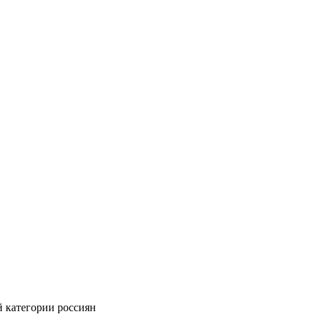
й категории россиян