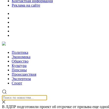
Контактная информация
Реклама на сайте
Политика
Экономика
Общество
Культура
Персоны
Происшествия
Экспертиза
Спорт
В ЛДПР подготовили проект об отсрочке от призыва еще одно