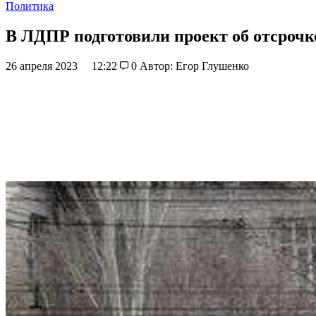
Политика
В ЛДПР подготовили проект об отсрочк
26 апреля 2023
12:22
0
Автор: Егор Глушенко