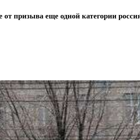
е от призыва еще одной категории росси