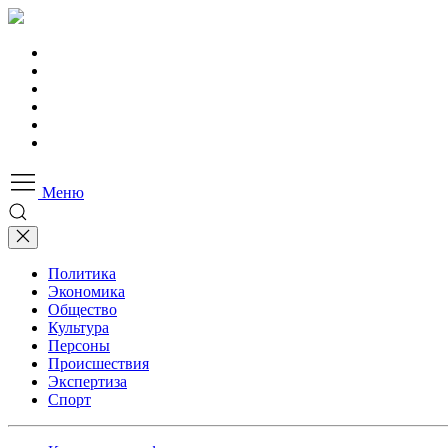
Меню
Политика
Экономика
Общество
Культура
Персоны
Происшествия
Экспертиза
Спорт