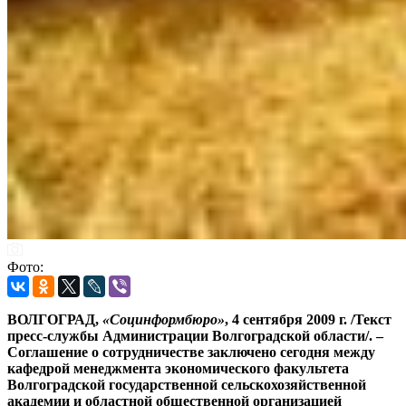
Фото:
ВОЛГОГРАД,
«Социнформбюро»
, 4 сентября 2009 г. /Текст
пресс-службы Администрации Волгоградской области/. –
Соглашение о сотрудничестве заключено сегодня между
кафедрой менеджмента экономического факультета
Волгоградской государственной сельскохозяйственной
академии и областной общественной организацией