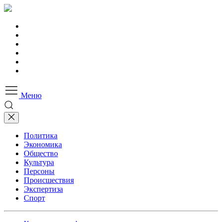
Меню
Политика
Экономика
Общество
Культура
Персоны
Происшествия
Экспертиза
Спорт