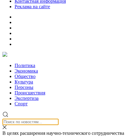
Контактная информация
Реклама на сайте
Политика
Экономика
Общество
Культура
Персоны
Происшествия
Экспертиза
Спорт
В целях расширения научно-технического сотрудничества