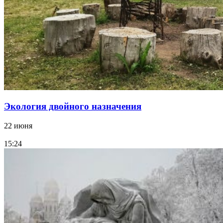
Экология двойного назначения
22 июня
15:24