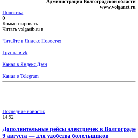
Администрации Волгоградской области
www.volganet.ru
Политика
0
Комментировать
Читать volgasib.ru в
Читайте в Яндекс Новостях
Группа в vk
Канал в Яндекс Дзен
Канал в Telegram
Последние новости:
14:52
Дополнительные рейсы электричек в Волгограде
9 августа — для удобства болельщиков