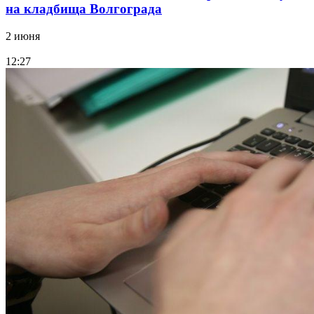
на кладбища Волгограда
2 июня
12:27