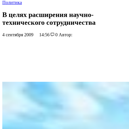
Политика
В целях расширения научно-
технического сотрудничества
4 сентября 2009
14:56
0
Автор: