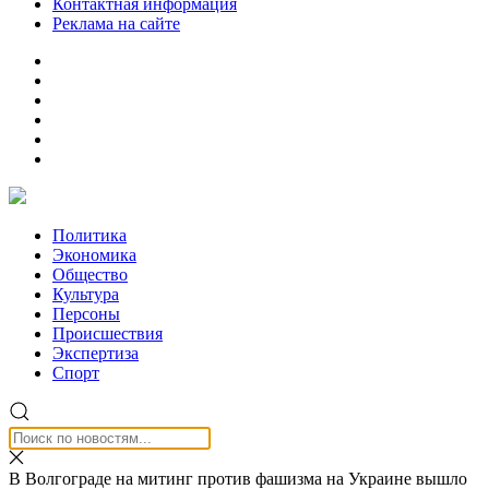
Контактная информация
Реклама на сайте
Политика
Экономика
Общество
Культура
Персоны
Происшествия
Экспертиза
Спорт
В Волгограде на митинг против фашизма на Украине вышло