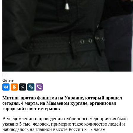
Фото:
Митинг против фашизма на Украине, который прошел
сегодня, 4 марта, на Мамаевом кургане, организовал
городской совет ветеранов
В уведомлении о проведении публичного мероприятия было
указано 5 тыс. человек, примерно такое количество людей и
наблюдалось на главной высоте России к 17 часам.