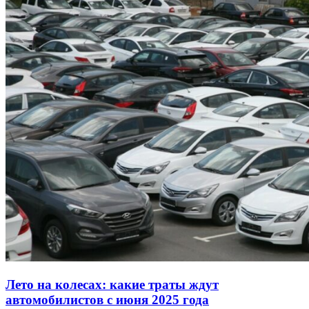
Лето на колесах: какие траты ждут
автомобилистов с июня 2025 года