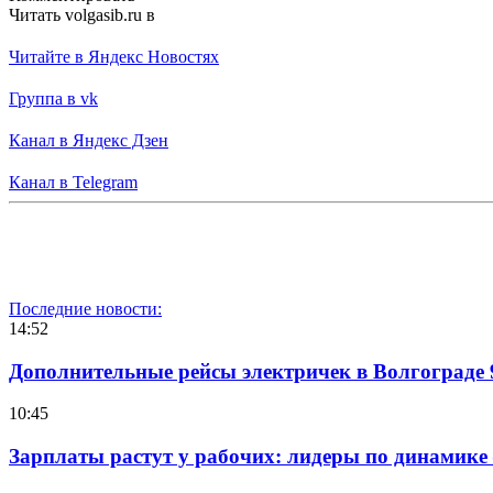
Читать volgasib.ru в
Читайте в Яндекс Новостях
Группа в vk
Канал в Яндекс Дзен
Канал в Telegram
Последние новости:
14:52
Дополнительные рейсы электричек в Волгограде 
10:45
Зарплаты растут у рабочих: лидеры по динамике