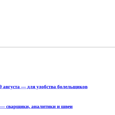
9 августа — для удобства болельщиков
 — сварщики, аналитики и швеи