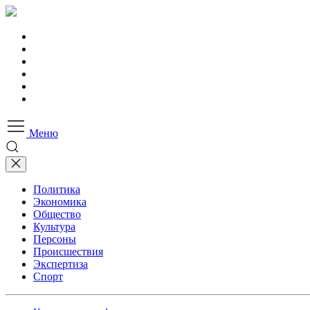
Меню
Политика
Экономика
Общество
Культура
Персоны
Происшествия
Экспертиза
Спорт