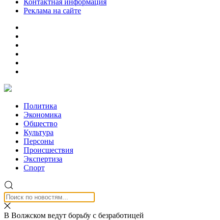
Контактная информация
Реклама на сайте
Политика
Экономика
Общество
Культура
Персоны
Происшествия
Экспертиза
Спорт
В Волжском ведут борьбу с безработицей