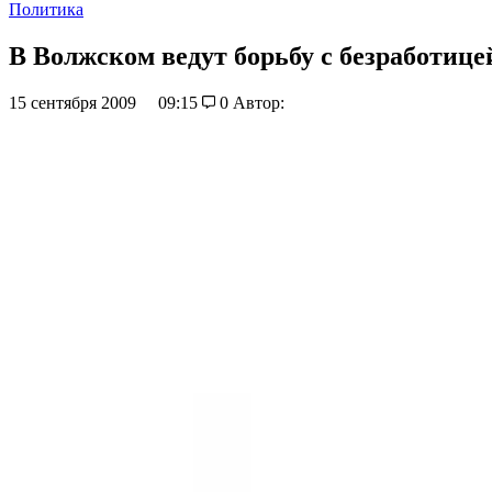
Политика
В Волжском ведут борьбу с безработице
15 сентября 2009
09:15
0
Автор: