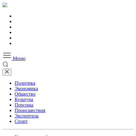
Меню
Политика
Экономика
Общество
Культура
Персоны
Происшествия
Экспертиза
Спорт