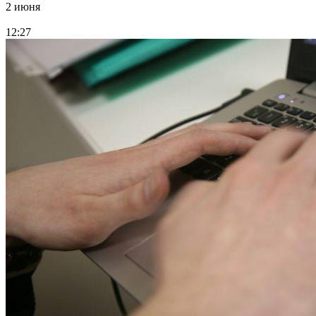
2 июня
12:27