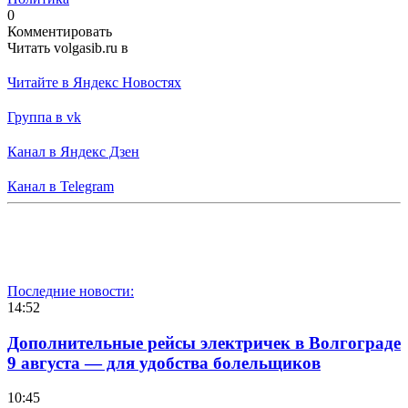
0
Комментировать
Читать volgasib.ru в
Читайте в Яндекс Новостях
Группа в vk
Канал в Яндекс Дзен
Канал в Telegram
Последние новости:
14:52
Дополнительные рейсы электричек в Волгограде
9 августа — для удобства болельщиков
10:45