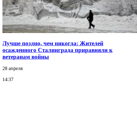
Лучше поздно, чем никогда: Жителей
осажденного Сталинграда приравняли к
ветеранам войны
28 апреля
14:37