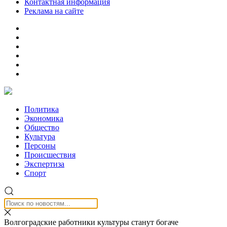
Контактная информация
Реклама на сайте
Политика
Экономика
Общество
Культура
Персоны
Происшествия
Экспертиза
Спорт
Волгоградские работники культуры станут богаче