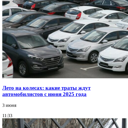
Лето на колесах: какие траты ждут
автомобилистов с июня 2025 года
3 июня
11:33