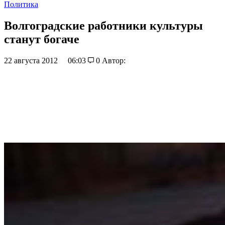
Политика
Волгоградские работники культуры
станут богаче
22 августа 2012
06:03
0
Автор: