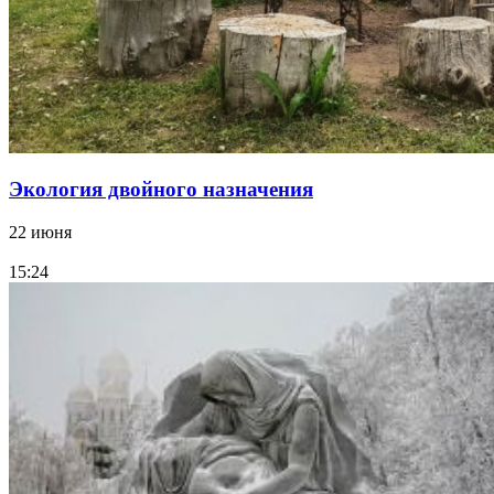
Экология двойного назначения
22 июня
15:24