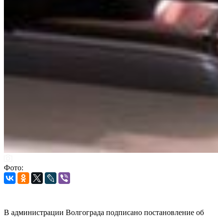
Фото:
В администрации Волгограда подписано постановление об