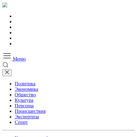
Меню
Политика
Экономика
Общество
Культура
Персоны
Происшествия
Экспертиза
Спорт