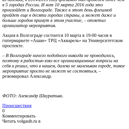
в 5 городах России. И вот 10 марта 2016 года это
произойдет и Волгограде. Также в этот день флешмоб
пройдет еще в десяти городах страны, а может даже и
больше городов примут в этом участие, – отметил
организатор мероприятия.
Акция в Волгограде состоится 10 марта в 19-00 часов в
гипермаркете «Ашан» ТРЦ «Акварель» на Университетском
проспекте.
–
В Волгограде ничего подобного никогда не проводилось,
поэтому я радостью взял все организационные вопросы на
себя и решил, что в нашем, далеко не маленьком городе, такое
мероприятие просто не может не состояться
, –
резюмировал Александр.
ФОТО: Александр Шкуратько.
Происшествия
0
Комментировать
Читать volgasib.ru в