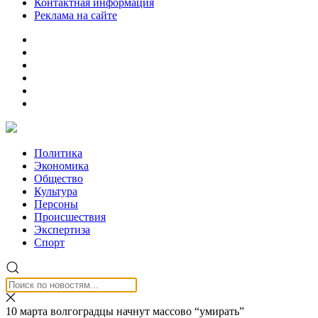
Контактная информация
Реклама на сайте
Политика
Экономика
Общество
Культура
Персоны
Происшествия
Экспертиза
Спорт
10 марта волгоградцы начнут массово “умирать”