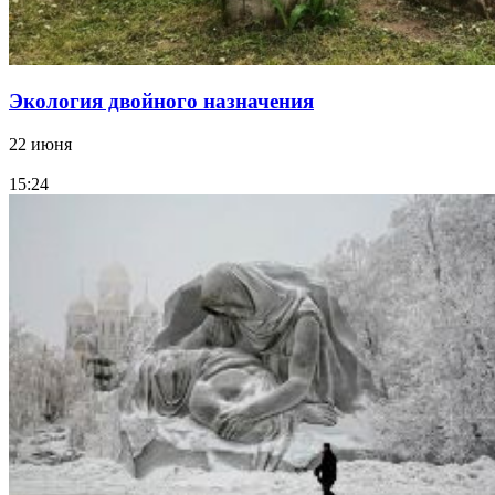
Экология двойного назначения
22 июня
15:24