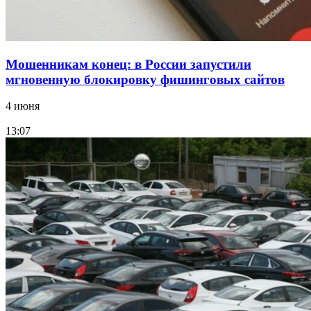
Мошенникам конец: в России запустили
мгновенную блокировку фишинговых сайтов
4 июня
13:07