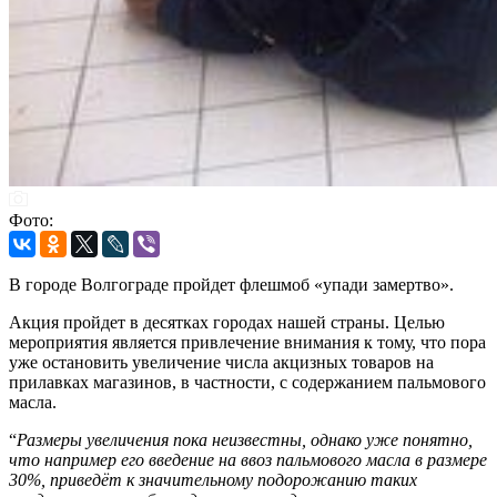
Фото:
В городе Волгограде пройдет флешмоб «упади замертво».
Акция пройдет в десятках городах нашей страны. Целью
мероприятия является привлечение внимания к тому, что пора
уже остановить увеличение числа акцизных товаров на
прилавках магазинов, в частности, с содержанием пальмового
масла.
“
Размеры увеличения пока неизвестны, однако уже понятно,
что например его введение на ввоз пальмового масла в размере
30%, приведёт к значительному подорожанию таких