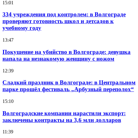
15:01
334 учреждения под контролем: в Волгограде
проверяют готовность школ и детсадов к
учебному году
13:47
Покушение на убийство в Волгограде: девушка
напала на незнакомую женщину с ножом
12:39
Сладкий праздник в Волгограде: в Центральном
парке прошёл фестиваль „Арбузный переполох“
15:10
Волгоградские компании нарастили экспорт:
заключены контракты на 3,6 млн долларов
11:39