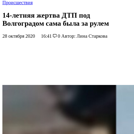
Происшествия
14-летняя жертва ДТП под
Волгоградом сама была за рулем
28 октября 2020
16:41
0
Автор: Лина Старкова