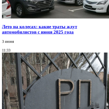
Лето на колесах: какие траты ждут
автомобилистов с июня 2025 года
3 июня
11:33