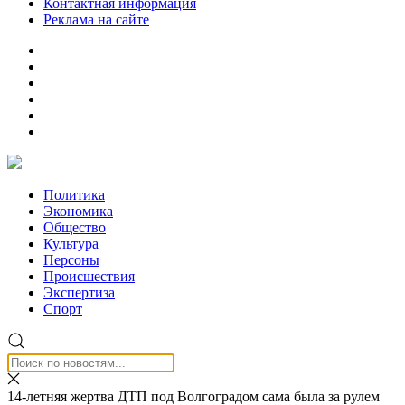
Контактная информация
Реклама на сайте
Политика
Экономика
Общество
Культура
Персоны
Происшествия
Экспертиза
Спорт
14-летняя жертва ДТП под Волгоградом сама была за рулем