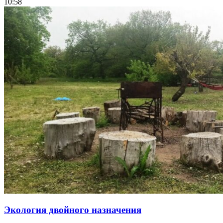
10:58
Экология двойного назначения