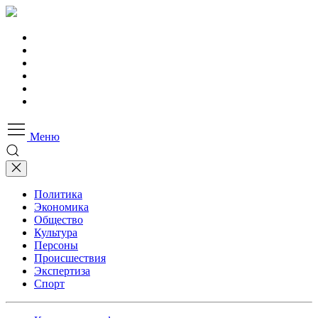
Меню
Политика
Экономика
Общество
Культура
Персоны
Происшествия
Экспертиза
Спорт