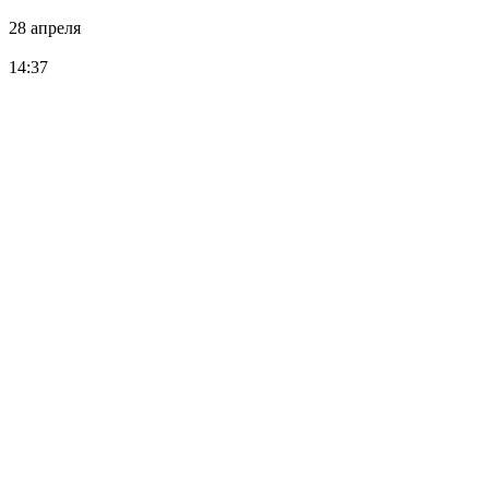
28 апреля
14:37