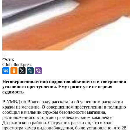
Фото:
Globallookpress
Несовершеннолетний подросток обвиняется в совершении
уголовного преступления. Ему грозит уже не первая
судимость.
В УМВД по Волгограду рассказали об успешном раскрытии
кражи из магазина. О совершенном преступлении в полицию
сообщил начальник службы безопасности магазина,
расположенного в торгово-развлекательном комплексе
Дзержинского района. Сотрудник рассказал, что в ходе
просмотра камер видеонаблюдения, было установлено, что 28