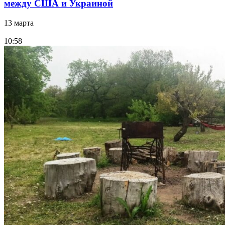
между США и Украиной
13 марта
10:58