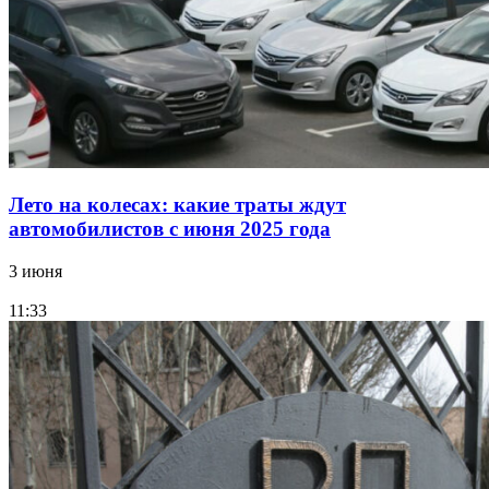
Лето на колесах: какие траты ждут
автомобилистов с июня 2025 года
3 июня
11:33