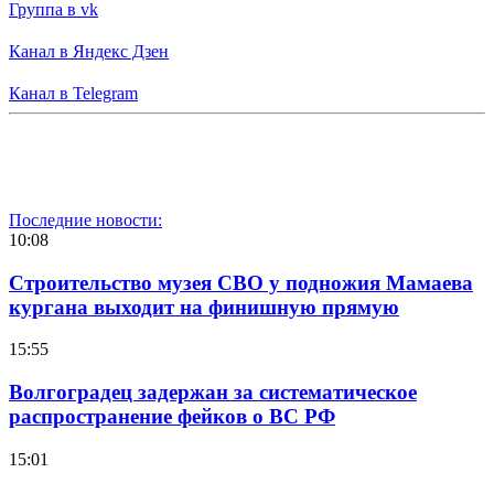
Группа в vk
Канал в Яндекс Дзен
Канал в Telegram
Последние новости:
10:08
Строительство музея СВО у подножия Мамаева
кургана выходит на финишную прямую
15:55
Волгоградец задержан за систематическое
распространение фейков о ВС РФ
15:01