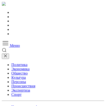
Меню
Политика
Экономика
Общество
Культура
Персоны
Происшествия
Экспертиза
Спорт