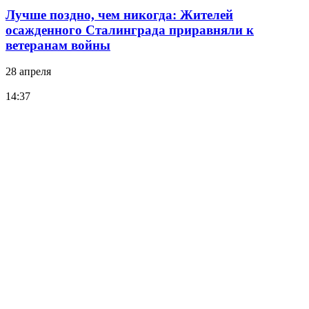
Лучше поздно, чем никогда: Жителей
осажденного Сталинграда приравняли к
ветеранам войны
28 апреля
14:37