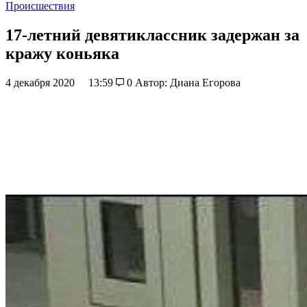
Происшествия
17-летний девятиклассник задержан за
кражу коньяка
4 декабря 2020
13:59
0
Автор: Диана Егорова