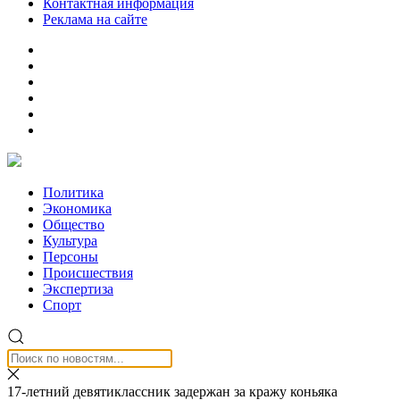
Контактная информация
Реклама на сайте
Политика
Экономика
Общество
Культура
Персоны
Происшествия
Экспертиза
Спорт
17-летний девятиклассник задержан за кражу коньяка