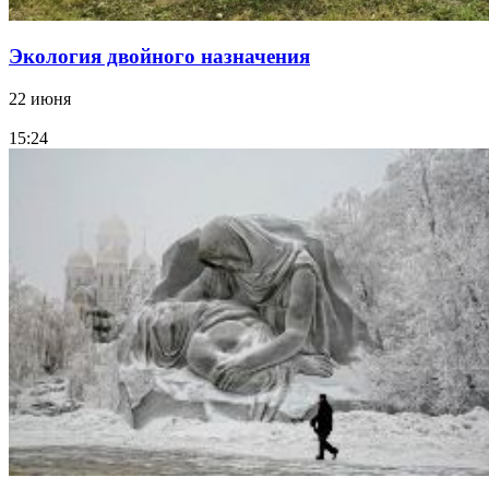
Экология двойного назначения
22 июня
15:24