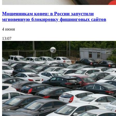
Мошенникам конец: в России запустили
мгновенную блокировку фишинговых сайтов
4 июня
13:07