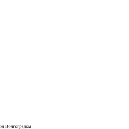
под Волгоградом