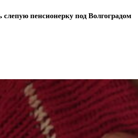
ь слепую пенсионерку под Волгоградом