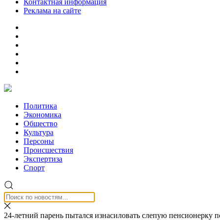
Контактная информация
Реклама на сайте
Политика
Экономика
Общество
Культура
Персоны
Происшествия
Экспертиза
Спорт
24-летний парень пытался изнасиловать слепую пенсионерку 