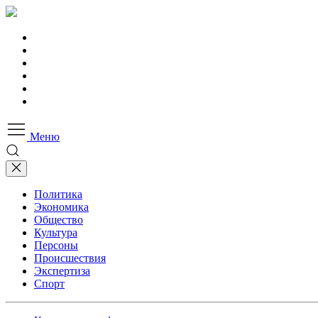
Меню
Политика
Экономика
Общество
Культура
Персоны
Происшествия
Экспертиза
Спорт