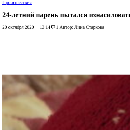
Происшествия
24-летний парень пытался изнасиловат
20 октября 2020
13:14
1
Автор: Лина Старкова