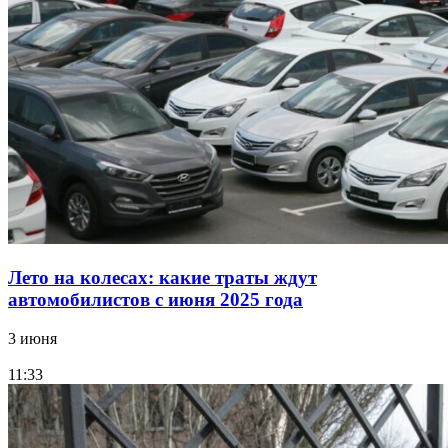
Лето на колесах: какие траты ждут
автомобилистов с июня 2025 года
3 июня
11:33