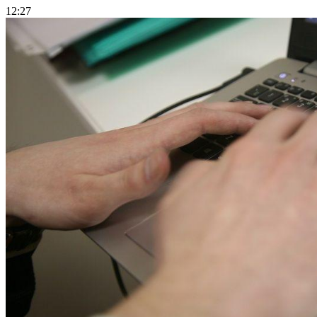
12:27