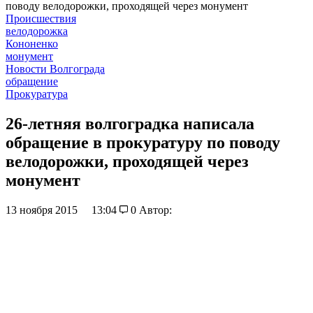
поводу велодорожки, проходящей через монумент
Происшествия
велодорожка
Кононенко
монумент
Новости Волгограда
обращение
Прокуратура
26-летняя волгоградка написала
обращение в прокуратуру по поводу
велодорожки, проходящей через
монумент
13 ноября 2015
13:04
0
Автор: