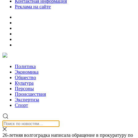
Контактная информация
Реклама на сайте
Политика
Экономика
Общество
Культура
Персоны
Происшествия
Экспертиза
Спорт
26-летняя волгоградка написала обращение в прокуратуру по