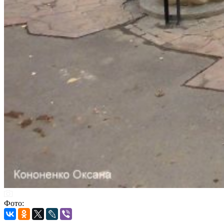
Фото: