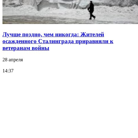
Лучше поздно, чем никогда: Жителей
осажденного Сталинграда приравняли к
ветеранам войны
28 апреля
14:37