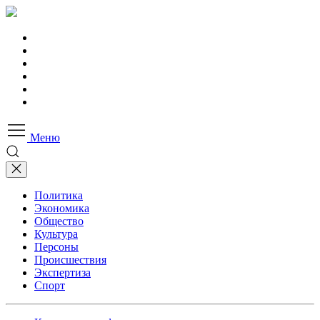
Меню
Политика
Экономика
Общество
Культура
Персоны
Происшествия
Экспертиза
Спорт