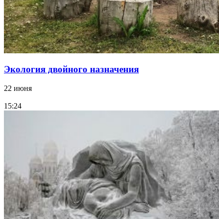
Экология двойного назначения
22 июня
15:24