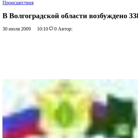
Происшествия
В Волгоградской области возбуждено 3
30 июля 2009
10:10
0
Автор: