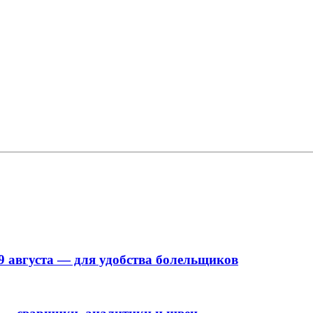
9 августа — для удобства болельщиков