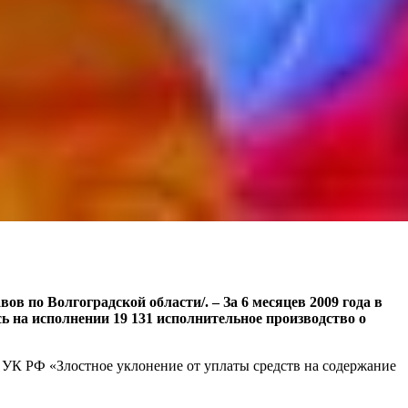
ов по Волгоградской области/. – За 6 месяцев 2009 года в
 на исполнении 19 131 исполнительное производство о
7 УК РФ «Злостное уклонение от уплаты средств на содержание