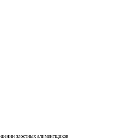
ношении злостных алиментщиков