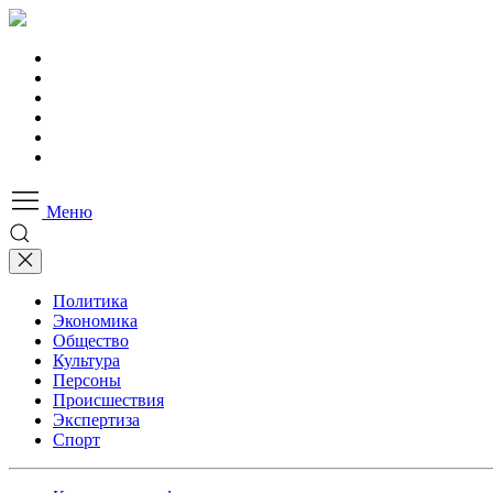
Меню
Политика
Экономика
Общество
Культура
Персоны
Происшествия
Экспертиза
Спорт