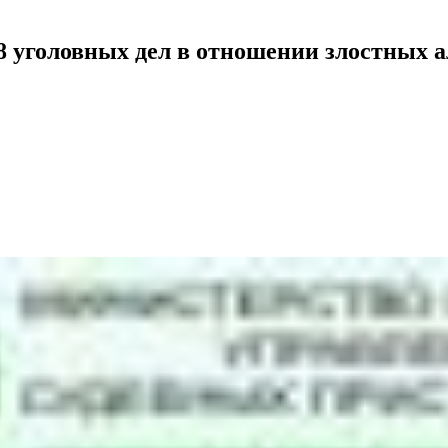
38 уголовных дел в отношении злостных