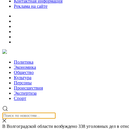
Контактная информация
Реклама на сайте
Политика
Экономика
Общество
Культура
Персоны
Происшествия
Экспертиза
Спорт
В Волгоградской области возбуждено 338 уголовных дел в от