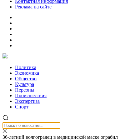
Контактная информация
Реклама на сайте
Политика
Экономика
Общество
Культура
Персоны
Происшествия
Экспертиза
Спорт
36-летний волгоградец в медицинской маске ограбил