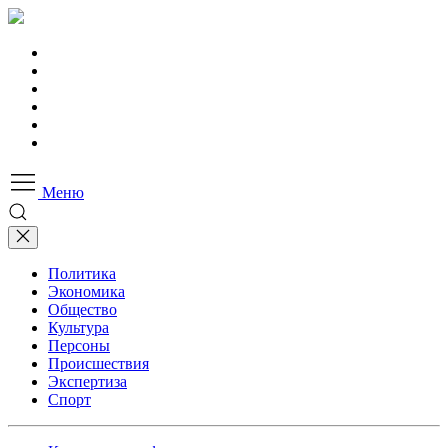
Меню
Политика
Экономика
Общество
Культура
Персоны
Происшествия
Экспертиза
Спорт