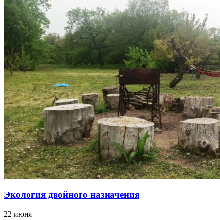
Экология двойного назначения
22 июня