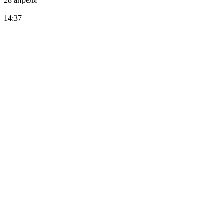
28 апреля
14:37