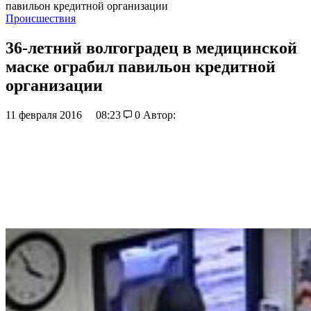
павильон кредитной организации
Происшествия
36-летний волгоградец в медицинской
маске ограбил павильон кредитной
организации
11 февраля 2016
08:23
0
Автор: