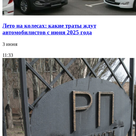
Лето на колесах: какие траты ждут
автомобилистов с июня 2025 года
3 июня
11:33