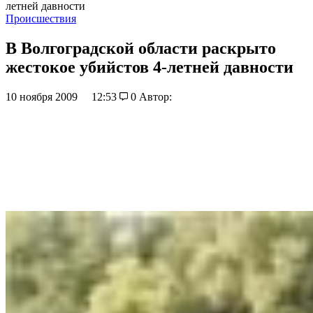
летней давности
Происшествия
В Волгоградской области раскрыто
жестокое убийстов 4-летней давности
10 ноября 2009
12:53
0
Автор: