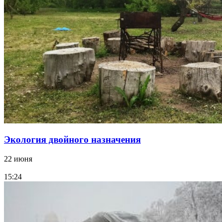
Экология двойного назначения
22 июня
15:24