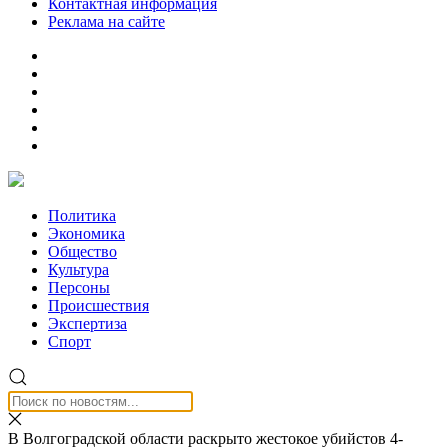
Контактная информация
Реклама на сайте
Политика
Экономика
Общество
Культура
Персоны
Происшествия
Экспертиза
Спорт
В Волгоградской области раскрыто жестокое убийстов 4-