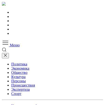
Меню
Политика
Экономика
Общество
Культура
Персоны
Происшествия
Экспертиза
Спорт