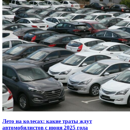
Лето на колесах: какие траты ждут
автомобилистов с июня 2025 года