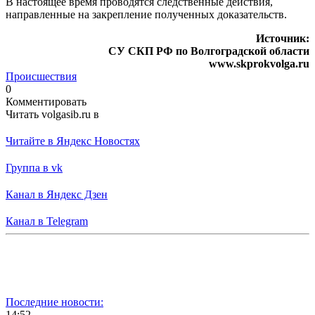
В настоящее время проводятся следственные действия,
направленные на закрепление полученных доказательств.
Источник:
СУ СКП РФ по Волгоградской области
www.skprokvolga.ru
Происшествия
0
Комментировать
Читать volgasib.ru в
Читайте в Яндекс Новостях
Группа в vk
Канал в Яндекс Дзен
Канал в Telegram
Последние новости:
14:52