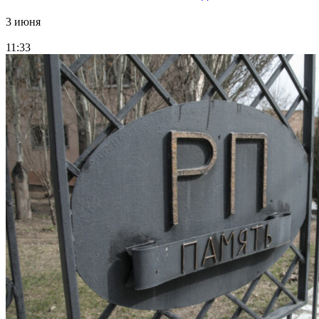
3 июня
11:33