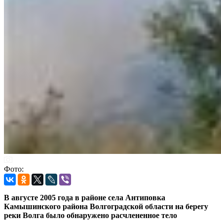
Фото:
В августе 2005 года в районе села Антиповка
Камышинского района Волгоградской области на берегу
реки Волга было обнаружено расчлененное тело