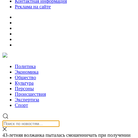
Контактная информация
Реклама на сайте
Политика
Экономика
Общество
Культура
Персоны
Происшествия
Экспертиза
Спорт
43-летняя волжанка пыталась смошенничать при получении