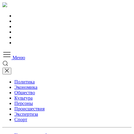
Меню
Политика
Экономика
Общество
Культура
Персоны
Происшествия
Экспертиза
Спорт