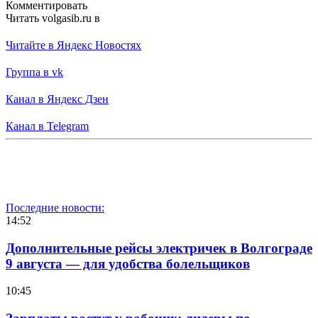
Комментировать
Читать volgasib.ru в
Читайте в Яндекс Новостях
Группа в vk
Канал в Яндекс Дзен
Канал в Telegram
Последние новости:
14:52
Дополнительные рейсы электричек в Волгограде
9 августа — для удобства болельщиков
10:45