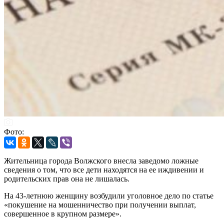
Фото:
Жительница города Волжского внесла заведомо ложные
сведения о том, что все дети находятся на ее иждивении и
родительских прав она не лишалась.
На 43-летнюю женщину возбудили уголовное дело по статье
«покушение на мошенничество при получении выплат,
совершенное в крупном размере».