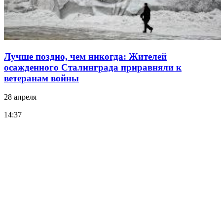
Лучше поздно, чем никогда: Жителей
осажденного Сталинграда приравняли к
ветеранам войны
28 апреля
14:37