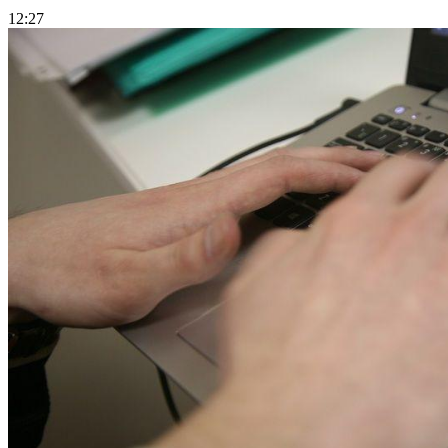
12:27