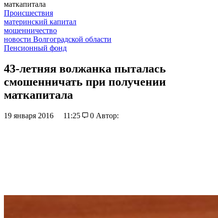
маткапитала
Происшествия
материнский капитал
мошенничество
новости Волгоградской области
Пенсионный фонд
43-летняя волжанка пыталась
смошенничать при получении
маткапитала
19 января 2016
11:25
0
Автор: