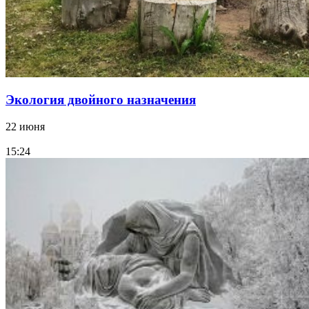
Экология двойного назначения
22 июня
15:24