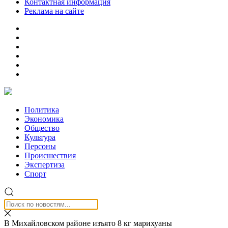
Контактная информация
Реклама на сайте
Политика
Экономика
Общество
Культура
Персоны
Происшествия
Экспертиза
Спорт
В Михайловском районе изъято 8 кг марихуаны