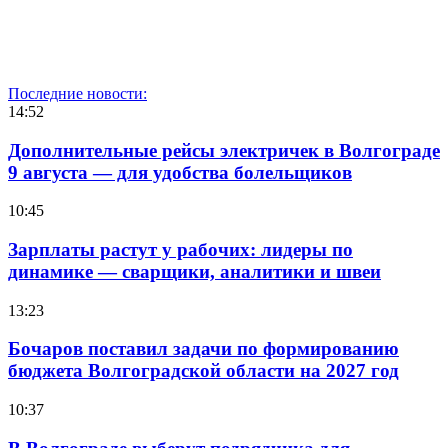
Последние новости:
14:52
Дополнительные рейсы электричек в Волгограде
9 августа — для удобства болельщиков
10:45
Зарплаты растут у рабочих: лидеры по
динамике — сварщики, аналитики и швеи
13:23
Бочаров поставил задачи по формированию
бюджета Волгоградской области на 2027 год
10:37