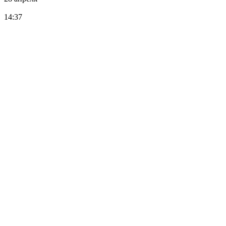
14:37