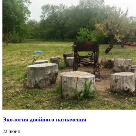
Экология двойного назначения
22 июня