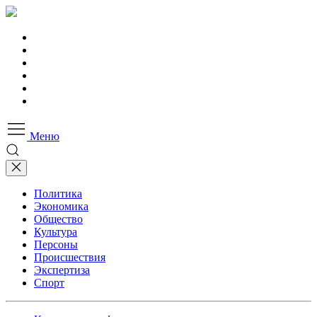
Меню
Политика
Экономика
Общество
Культура
Персоны
Происшествия
Экспертиза
Спорт