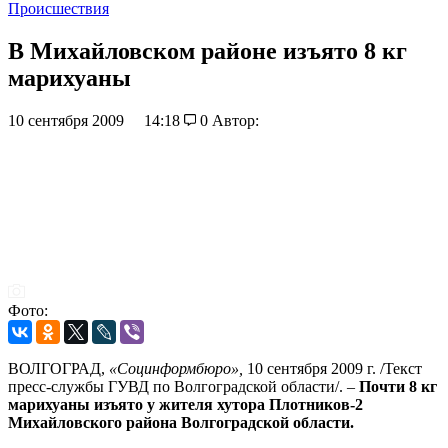
Происшествия
В Михайловском районе изъято 8 кг
марихуаны
10 сентября 2009
14:18
0
Автор:
Фото:
ВОЛГОГРАД,
«Социнформбюро»,
10 сентября 2009 г. /Текст
пресс-службы ГУВД по Волгоградской области/. –
Почти 8 кг
марихуаны изъято у жителя хутора Плотников-2
Михайловского района Волгоградской области.