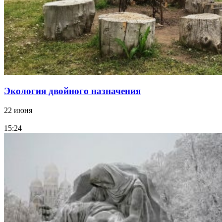
Экология двойного назначения
22 июня
15:24