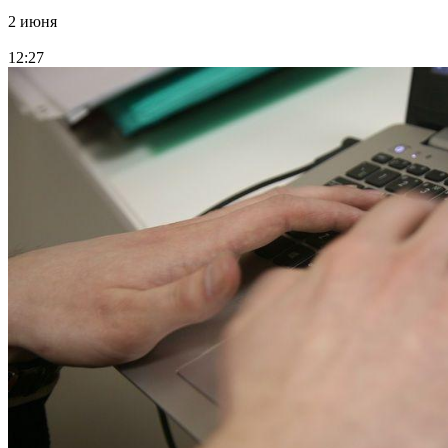
2 июня
12:27