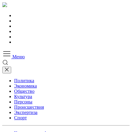
Меню
Политика
Экономика
Общество
Культура
Персоны
Происшествия
Экспертиза
Спорт