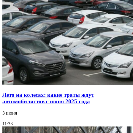
Лето на колесах: какие траты ждут
автомобилистов с июня 2025 года
3 июня
11:33