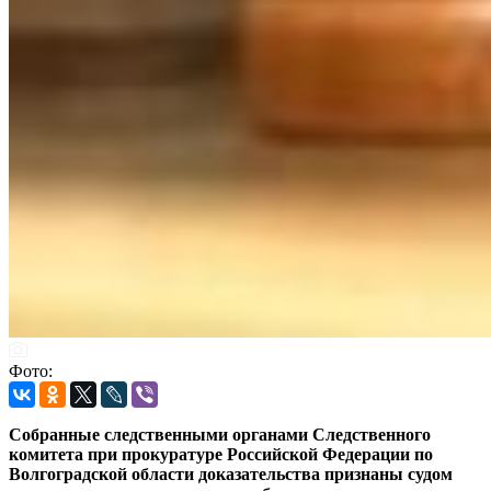
Фото:
Собранные следственными органами Следственного
комитета при прокуратуре Российской Федерации по
Волгоградской области доказательства признаны судом