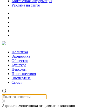
Контактная информация
Реклама на сайте
Политика
Экономика
Общество
Культура
Персоны
Происшествия
Экспертиза
Спорт
Адвоката-мошенника отправили в колонию