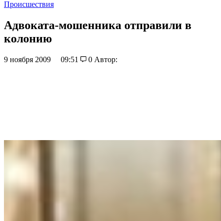
Происшествия
Адвоката-мошенника отправили в
колонию
9 ноября 2009
09:51
0
Автор: