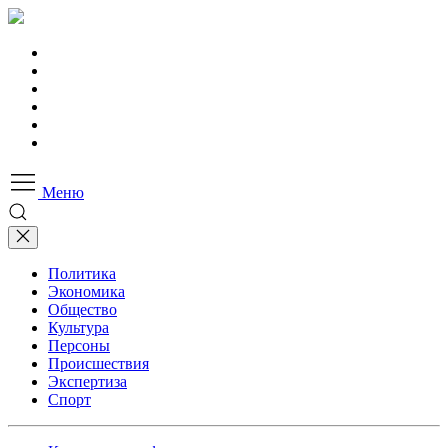
Меню
Политика
Экономика
Общество
Культура
Персоны
Происшествия
Экспертиза
Спорт