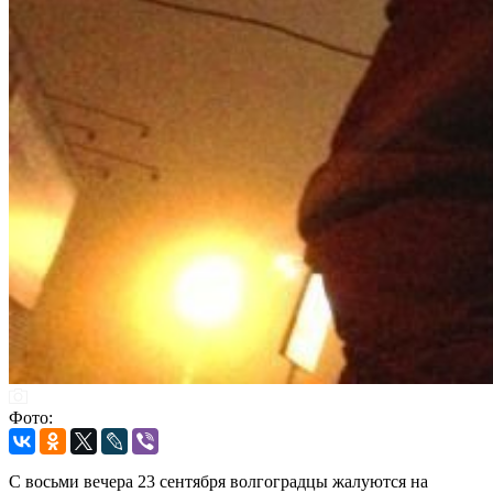
Фото:
С восьми вечера 23 сентября волгоградцы жалуются на