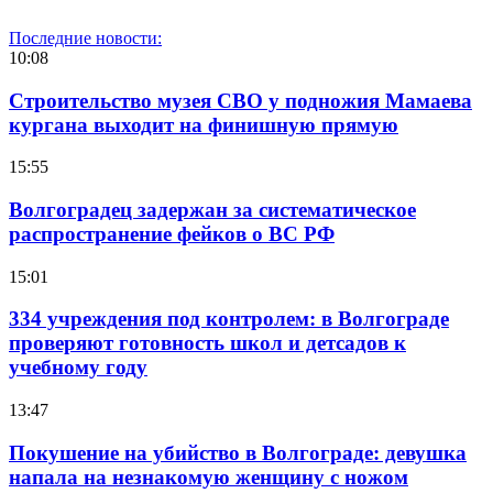
Последние новости:
10:08
Строительство музея СВО у подножия Мамаева
кургана выходит на финишную прямую
15:55
Волгоградец задержан за систематическое
распространение фейков о ВС РФ
15:01
334 учреждения под контролем: в Волгограде
проверяют готовность школ и детсадов к
учебному году
13:47
Покушение на убийство в Волгограде: девушка
напала на незнакомую женщину с ножом