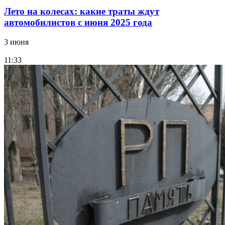
Лето на колесах: какие траты ждут
автомобилистов с июня 2025 года
3 июня
11:33