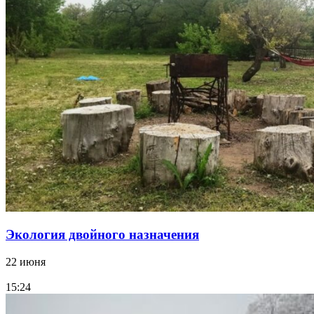
Экология двойного назначения
22 июня
15:24