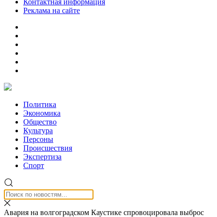
Контактная информация
Реклама на сайте
Политика
Экономика
Общество
Культура
Персоны
Происшествия
Экспертиза
Спорт
Авария на волгоградском Каустике спровоцировала выброс