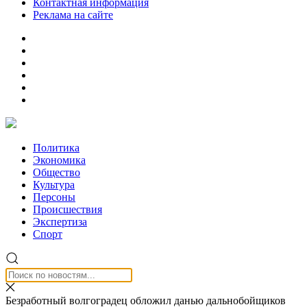
Контактная информация
Реклама на сайте
Политика
Экономика
Общество
Культура
Персоны
Происшествия
Экспертиза
Спорт
Безработный волгоградец обложил данью дальнобойщиков