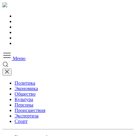
Меню
Политика
Экономика
Общество
Культура
Персоны
Происшествия
Экспертиза
Спорт