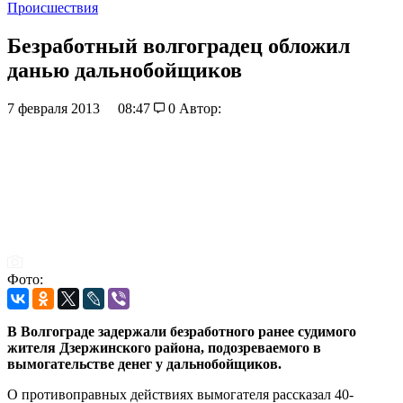
Происшествия
Безработный волгоградец обложил
данью дальнобойщиков
7 февраля 2013
08:47
0
Автор:
Фото:
В Волгограде задержали безработного ранее судимого
жителя Дзержинского района, подозреваемого в
вымогательстве денег у дальнобойщиков.
О противоправных действиях вымогателя рассказал 40-