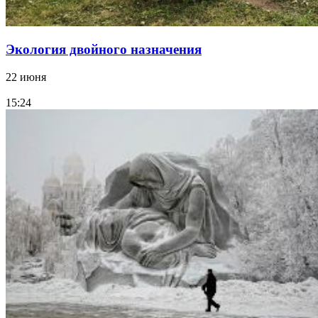
Экология двойного назначения
22 июня
15:24