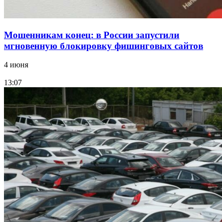
Мошенникам конец: в России запустили
мгновенную блокировку фишинговых сайтов
4 июня
13:07