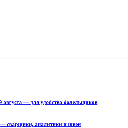
9 августа — для удобства болельщиков
 — сварщики, аналитики и швеи