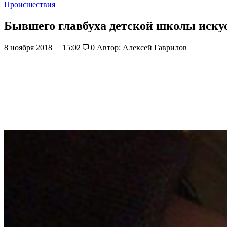
Происшествия
Бывшего главбуха детской школы искус
8 ноября 2018
15:02
0
Автор: Алексей Гаврилов