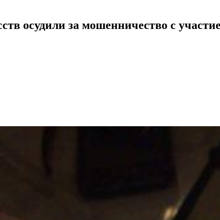
ств осудили за мошенничество с участи