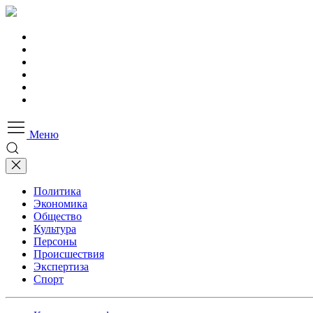
Меню
Политика
Экономика
Общество
Культура
Персоны
Происшествия
Экспертиза
Спорт