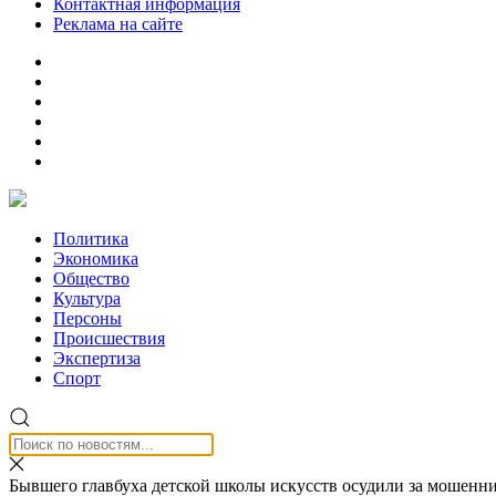
Контактная информация
Реклама на сайте
Политика
Экономика
Общество
Культура
Персоны
Происшествия
Экспертиза
Спорт
Бывшего главбуха детской школы искусств осудили за мошенни