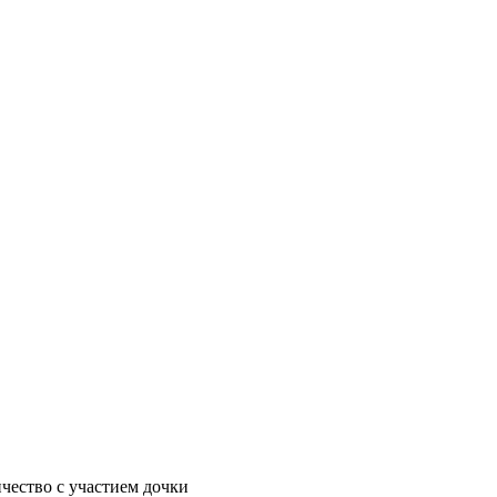
чество с участием дочки