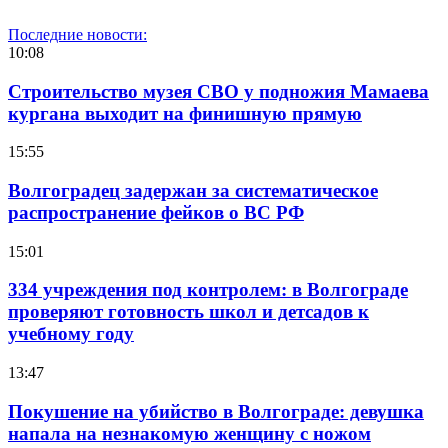
Последние новости:
10:08
Строительство музея СВО у подножия Мамаева
кургана выходит на финишную прямую
15:55
Волгоградец задержан за систематическое
распространение фейков о ВС РФ
15:01
334 учреждения под контролем: в Волгограде
проверяют готовность школ и детсадов к
учебному году
13:47
Покушение на убийство в Волгограде: девушка
напала на незнакомую женщину с ножом