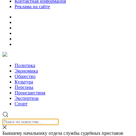
Контактная информация
Реклама на сайте
Политика
Экономика
Общество
Культура
Персоны
Происшествия
Экспертиза
Спорт
Бывшему начальнику отдела службы судебных приставов