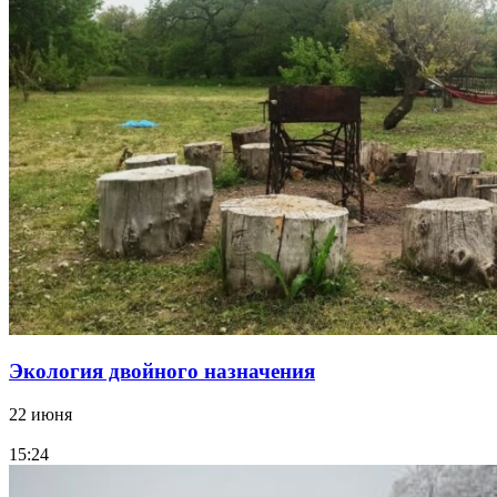
Экология двойного назначения
22 июня
15:24