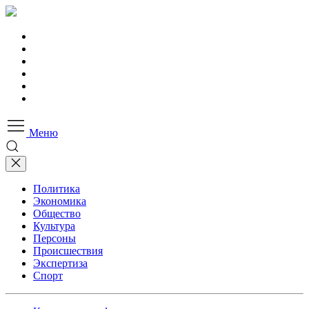
Меню
Политика
Экономика
Общество
Культура
Персоны
Происшествия
Экспертиза
Спорт