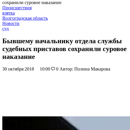
сохранили суровое наказание
Происшествия
взятка
Волгоградская область
Новости
суд
Бывшему начальнику отдела службы
судебных приставов сохранили суровое
наказание
30 октября 2018
10:00
0
Автор: Полина Макарова