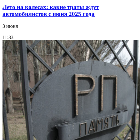
Лето на колесах: какие траты ждут
автомобилистов с июня 2025 года
3 июня
11:33