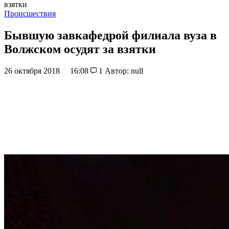
взятки
Происшествия
Бывшую завкафедрой филиала вуза в
Волжском осудят за взятки
26 октября 2018
16:08
1
Автор: null