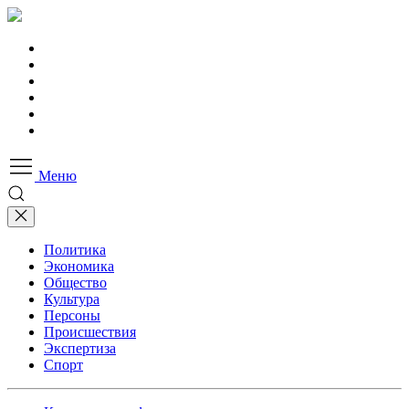
Меню
Политика
Экономика
Общество
Культура
Персоны
Происшествия
Экспертиза
Спорт