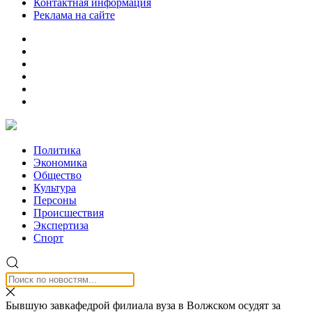
Контактная информация
Реклама на сайте
Политика
Экономика
Общество
Культура
Персоны
Происшествия
Экспертиза
Спорт
Бывшую завкафедрой филиала вуза в Волжском осудят за