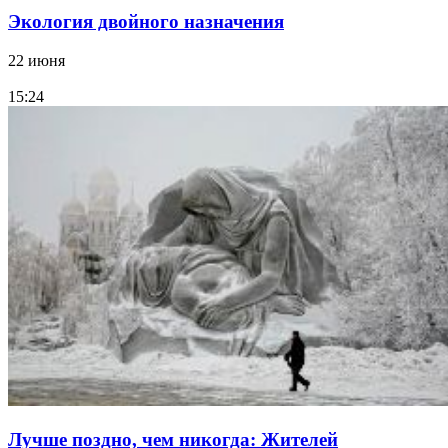
Экология двойного назначения
22 июня
15:24
Лучше поздно, чем никогда: Жителей