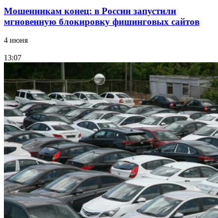
Мошенникам конец: в России запустили
мгновенную блокировку фишинговых сайтов
4 июня
13:07