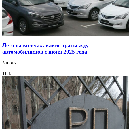
Лето на колесах: какие траты ждут
автомобилистов с июня 2025 года
3 июня
11:33