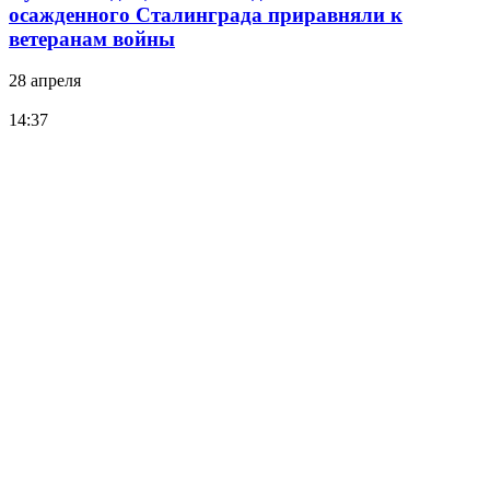
осажденного Сталинграда приравняли к
ветеранам войны
28 апреля
14:37