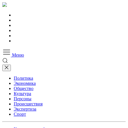
Меню
Политика
Экономика
Общество
Культура
Персоны
Происшествия
Экспертиза
Спорт