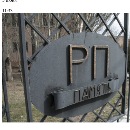
3 июня
11:33