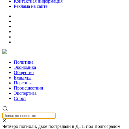
Контактная информация
Реклама на сайте
Политика
Экономика
Общество
Культура
Персоны
Происшествия
Экспертиза
Спорт
Четверо погибли, двое пострадали в ДТП под Волгоградом