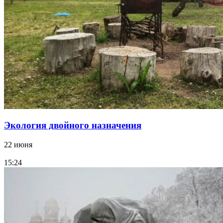
Экология двойного назначения
22 июня
15:24