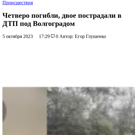
Происшествия
Четверо погибли, двое пострадали в
ДТП под Волгоградом
5 октября 2023
17:29
0
Автор: Егор Глушенко