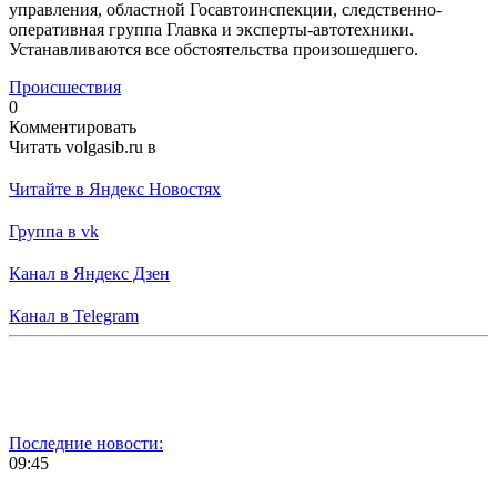
управления, областной Госавтоинспекции, следственно-
оперативная группа Главка и эксперты-автотехники.
Устанавливаются все обстоятельства произошедшего.
Происшествия
0
Комментировать
Читать volgasib.ru в
Читайте в Яндекс Новостях
Группа в vk
Канал в Яндекс Дзен
Канал в Telegram
Последние новости:
09:45