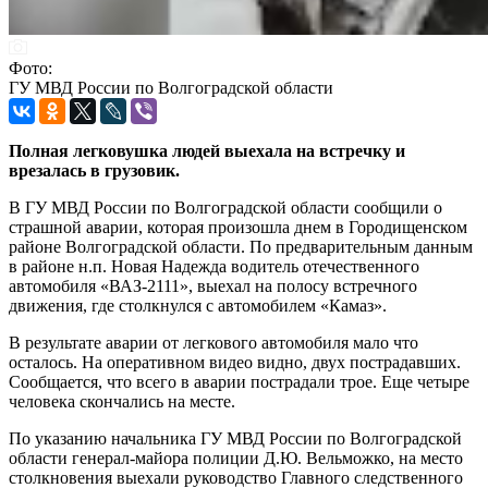
Фото:
ГУ МВД России по Волгоградской области
Полная легковушка людей выехала на встречку и
врезалась в грузовик.
В ГУ МВД России по Волгоградской области сообщили о
страшной аварии, которая произошла днем в Городищенском
районе Волгоградской области. По предварительным данным
в районе н.п. Новая Надежда водитель отечественного
автомобиля «ВАЗ-2111», выехал на полосу встречного
движения, где столкнулся с автомобилем «Камаз».
В результате аварии от легкового автомобиля мало что
осталось. На оперативном видео видно, двух пострадавших.
Сообщается, что всего в аварии пострадали трое. Еще четыре
человека скончались на месте.
По указанию начальника ГУ МВД России по Волгоградской
области генерал-майора полиции Д.Ю. Вельможко, на место
столкновения выехали руководство Главного следственного