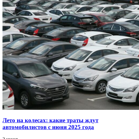
Лето на колесах: какие траты ждут
автомобилистов с июня 2025 года