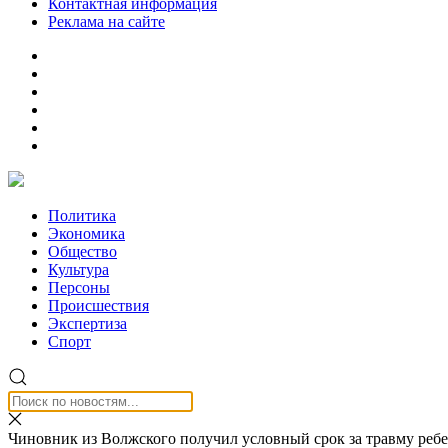
Контактная информация
Реклама на сайте
Политика
Экономика
Общество
Культура
Персоны
Происшествия
Экспертиза
Спорт
Чиновник из Волжского получил условный срок за травму реб