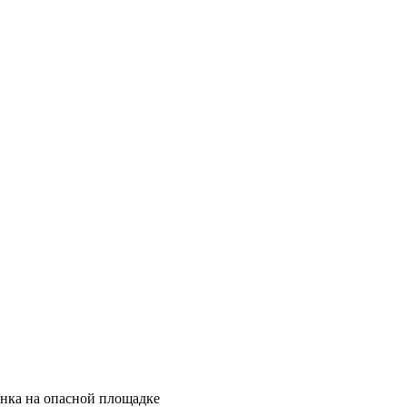
енка на опасной площадке