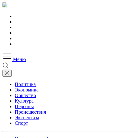
Меню
Политика
Экономика
Общество
Культура
Персоны
Происшествия
Экспертиза
Спорт