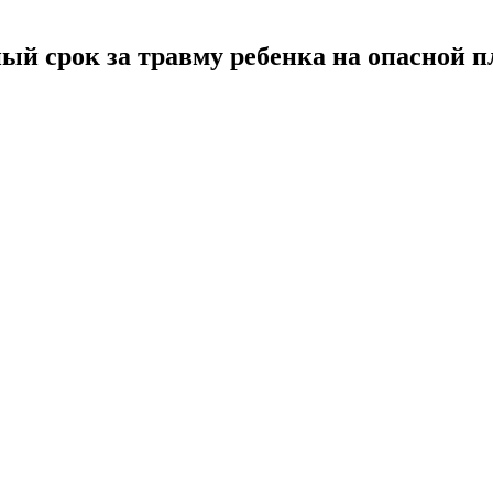
ый срок за травму ребенка на опасной 