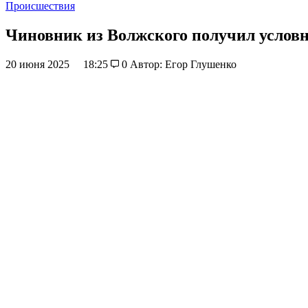
Происшествия
Чиновник из Волжского получил условн
20 июня 2025
18:25
0
Автор: Егор Глушенко