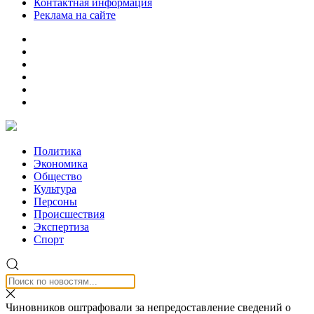
Контактная информация
Реклама на сайте
Политика
Экономика
Общество
Культура
Персоны
Происшествия
Экспертиза
Спорт
Чиновников оштрафовали за непредоставление сведений о