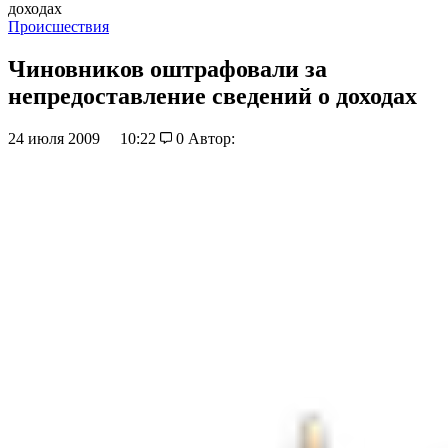
доходах
Происшествия
Чиновников оштрафовали за
непредоставление сведений о доходах
24 июля 2009
10:22
0
Автор: