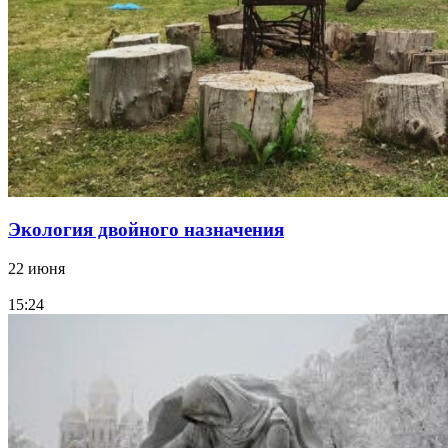
Экология двойного назначения
22 июня
15:24