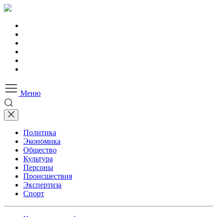
Меню
Политика
Экономика
Общество
Культура
Персоны
Происшествия
Экспертиза
Спорт