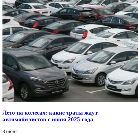
Лето на колесах: какие траты ждут
автомобилистов с июня 2025 года
3 июня