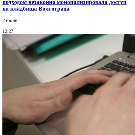
подходом незаконно монополизировала доступ
на кладбища Волгограда
2 июня
12:27