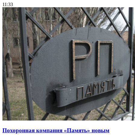
11:33
Похоронная компания «Память» новым