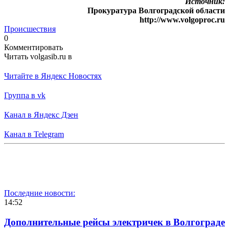
Источник:
Прокуратура Волгоградской области
http://www.volgoproc.ru
Происшествия
0
Комментировать
Читать volgasib.ru в
Читайте в Яндекс Новостях
Группа в vk
Канал в Яндекс Дзен
Канал в Telegram
Последние новости:
14:52
Дополнительные рейсы электричек в Волгограде