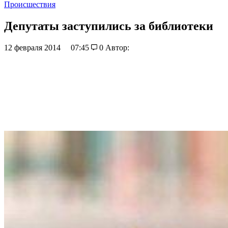
Происшествия
Депутаты заступились за библиотеки
12 февраля 2014
07:45
0
Автор: