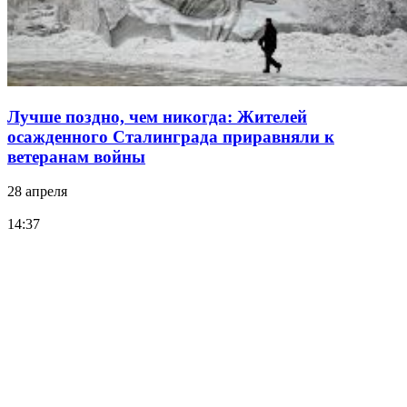
Лучше поздно, чем никогда: Жителей
осажденного Сталинграда приравняли к
ветеранам войны
28 апреля
14:37