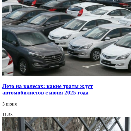
Лето на колесах: какие траты ждут
автомобилистов с июня 2025 года
3 июня
11:33