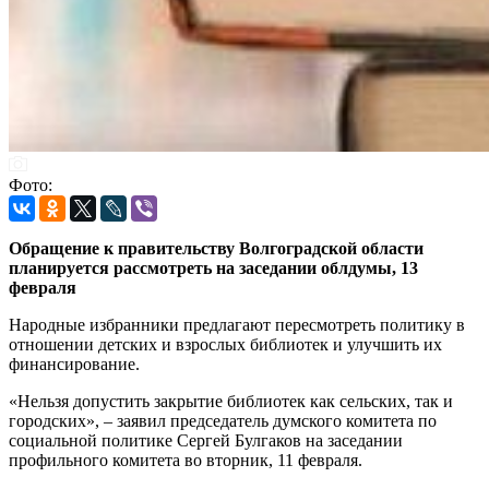
Фото:
Обращение к правительству Волгоградской области
планируется рассмотреть на заседании облдумы, 13
февраля
Народные избранники предлагают пересмотреть политику в
отношении детских и взрослых библиотек и улучшить их
финансирование.
«Нельзя допустить закрытие библиотек как сельских, так и
городских», – заявил председатель думского комитета по
социальной политике Сергей Булгаков на заседании
профильного комитета во вторник, 11 февраля.