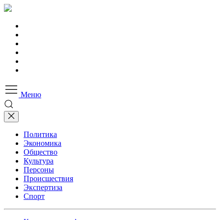
Меню
Политика
Экономика
Общество
Культура
Персоны
Происшествия
Экспертиза
Спорт