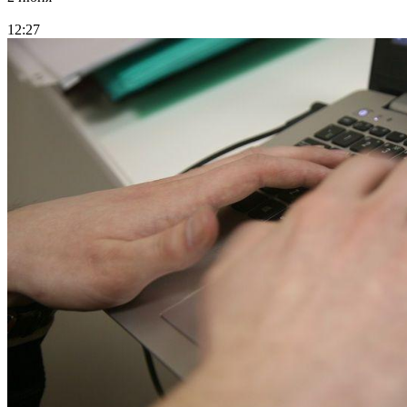
12:27