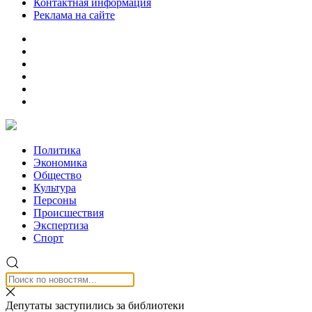
Контактная информация
Реклама на сайте
Политика
Экономика
Общество
Культура
Персоны
Происшествия
Экспертиза
Спорт
Депутаты заступились за библиотеки