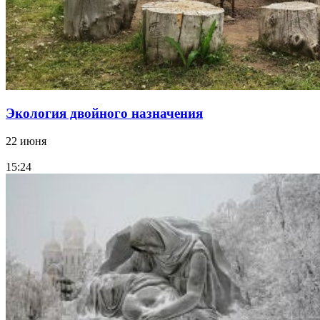
Экология двойного назначения
22 июня
15:24