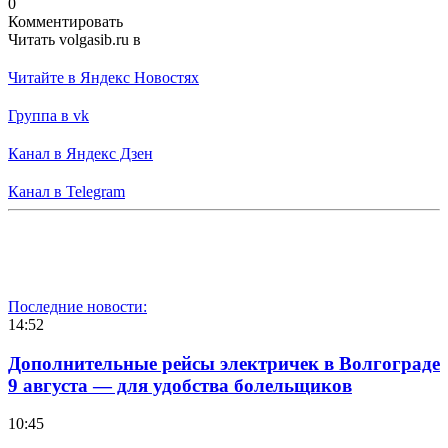
0
Комментировать
Читать volgasib.ru в
Читайте в Яндекс Новостях
Группа в vk
Канал в Яндекс Дзен
Канал в Telegram
Последние новости:
14:52
Дополнительные рейсы электричек в Волгограде
9 августа — для удобства болельщиков
10:45